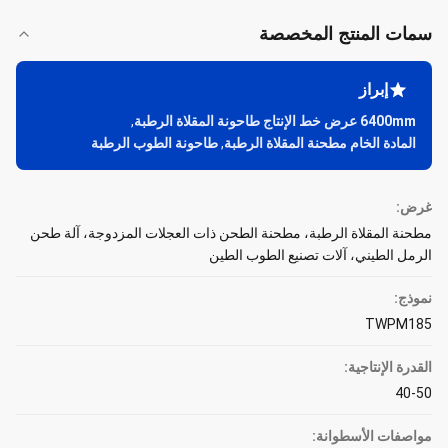
سمات المنتج المخصصة
إبراز
6400mm عرض خط الإنتاج طاحونة المقلاة الرطبة
,
المادة الخام مطحنة المقلاة الرطبة
,
طاحونة الطوب الرطبة
غرض:
مطحنة المقلاة الرطبة، مطحنة الطحن ذات العجلات المزدوجة، آلة طحن
الرمل الطيني، آلات تصنيع الطوب الطين
نموذج:
TWPM185
القدرة الإنتاجية:
40-50
مواصفات الأسطوانة: