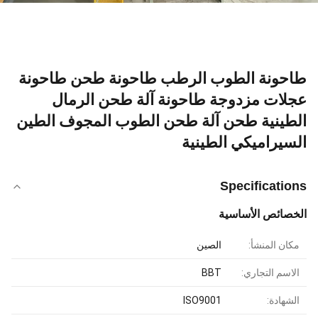
طاحونة الطوب الرطب طاحونة طحن طاحونة
عجلات مزدوجة طاحونة آلة طحن الرمال
الطينية طحن آلة طحن الطوب المجوف الطين
السيراميكي الطينية
Specifications
الخصائص الأساسية
مكان المنشأ:
الصين
الاسم التجاري:
BBT
الشهادة:
ISO9001