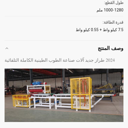
طول القطع:
1000-1280 ملم
قدرة الطاقة:
7.5 كيلو واط + 0.55 كيلو واط
وصف المنتج
2024 طراز جديد آلات صناعة الطوب الطينية الكاملة التلقائية