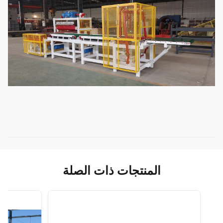
المنتجات ذات الصلة