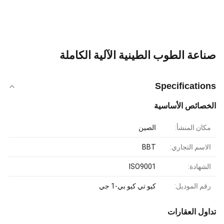
صناعة الطوب الطينية الآلية الكاملة
Specifications
الخصائص الأساسية
مكان المنشأ:
الصين
الاسم التجاري:
BBT
الشهادة:
ISO9001
رقم الموديل:
كيو تي كيو بي-1 جي
تداول العقارات