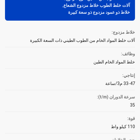
آلات خلط الطوب خلاط مزدوج الشعاع
,
خلاط ذو عمود مزدوج ذو سعة كبيرة
خلاط مزدوج:
آلات خلط المواد الخام من الطوب الطيني ذات السعة الكبيرة
وظائف:
خلط المواد الخام الطين
إنتاجي:
33-47 م3/ساعة
سرعة الدوران (t/m):
35
قوة:
110 كيلو واط