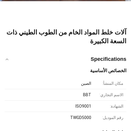
آلات خلط المواد الخام من الطوب الطيني ذات
السعة الكبيرة
Specifications
الخصائص الأساسية
مكان المنشأ:
الصين
الاسم التجاري:
BBT
الشهادة:
ISO9001
رقم الموديل:
TWGD5000