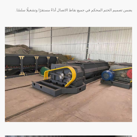
يضمن تصميم الختم المحكم في جميع نقاط الاتصال أداءً مستقرًا وتشغيلًا سلسًا.