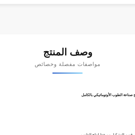
وصف المنتج
مواصفات مفصلة وخصائص
في قسم التشكيل من خط إنتاج الطوب.