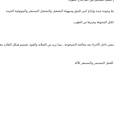
جودة جيدة وإنتاج كبير للبثق وسهولة التشغيل والتشغيل المستقر والموثوقية الجيدة.
كتل المجوفة وغيرها من الطوب.
 المتبقي داخل الأجزاء بعد معالجة الشيخوخة ، مما يزيد من الصلابة والقوة. تصميم هيكل الطا
للعمل المستمر والمستقر للآلة.