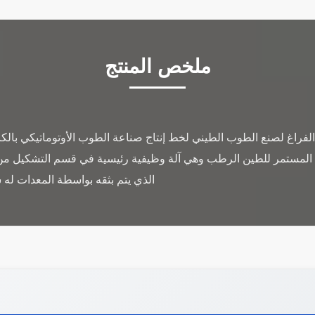
ملخص المنتج
ناسبة للبثق المستمر للطين الرطب وهي آلة وظيفية رئيسية في قسم التشكيل
الذي يتم بثقه بواسطة المعدات ل