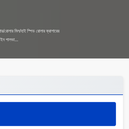
ার/রোলার মিল/হাই স্পিড রোলার ক্রাশারের