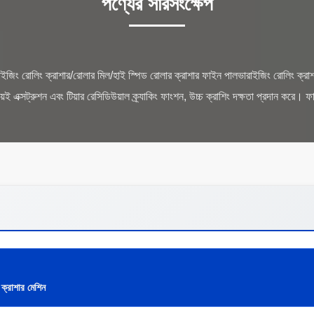
পণ্যের সারসংক্ষেপ
ইজিং রোলিং ক্রাশার/রোলার মিল/হাই স্পিড রোলার ক্রাশার ফাইন পালভারাইজিং রোলিং ক্রাশ
ক্রাশার মেশিন