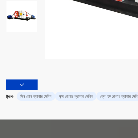
মিল রোল ক্রাশার মেশিন
সূক্ষ্ম রোলার ক্রাশার মেশিন
ক্লে ইট রোলার ক্রাশার মেশ
ট্যাগ: