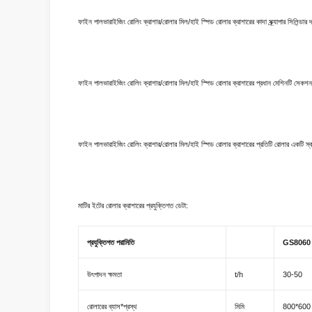
ফাইন পালভারাইজিং রোলিং ক্রাশার/রোলার মিল/হাই স্পিড রোলার ক্রাশারের কাদা স্ক্র্যাপার সিলিন্ডার দ
ফাইন পালভারাইজিং রোলিং ক্রাশার/রোলার মিল/হাই স্পিড রোলার ক্রাশারের প্রধান মেশিনটি সেকশন স্টিল 
ফাইন পালভারাইজিং রোলিং ক্রাশার/রোলার মিল/হাই স্পিড রোলার ক্রাশারের প্রতিটি রোলার একটি স্বা
মাটির ইটের রোলার ক্রাশারের প্রযুক্তিগত ডেটা:
প্রযুক্তিগত পরামিতি
GS8060
উৎপাদন ক্ষমতা
t/h
30-50
রোলারের ব্যাস*প্রস্থ
মিমি
800*600