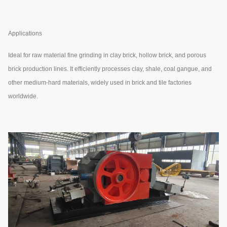
Applications
Ideal for raw material fine grinding in clay brick, hollow brick, and porous
brick production lines. It efficiently processes clay, shale, coal gangue, and
other medium-hard materials, widely used in brick and tile factories
worldwide.