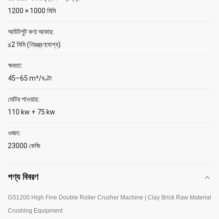
1200 × 1000 মিমি
আউটপুট কণা আকার:
≤2 মিমি (নিয়ন্ত্রণযোগ্য)
ক্ষমতা:
45–65 m³/ঘণ্টা
মোটর পাওয়ার:
110 kw + 75 kw
ওজন:
23000 কেজি
পণ্য বিবরণ
GS1200 High Fine Double Roller Crusher Machine | Clay Brick Raw Material
Crushing Equipment