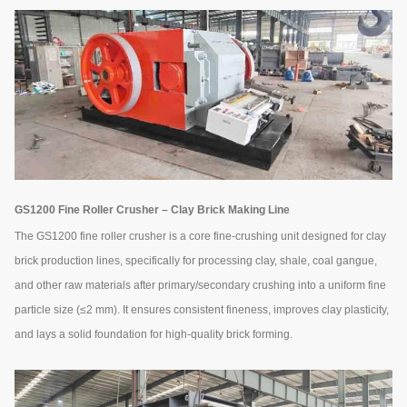
GS1200 Fine Roller Crusher – Clay Brick Making Line
The GS1200 fine roller crusher is a core fine-crushing unit designed for clay
brick production lines, specifically for processing clay, shale, coal gangue,
and other raw materials after primary/secondary crushing into a uniform fine
particle size (≤2 mm). It ensures consistent fineness, improves clay plasticity,
and lays a solid foundation for high-quality brick forming.