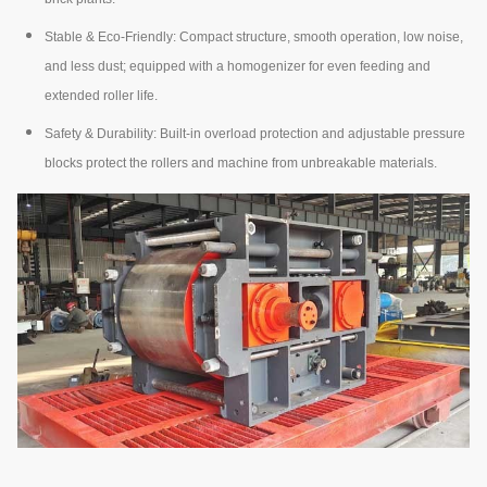
Stable & Eco-Friendly: Compact structure, smooth operation, low noise,
and less dust; equipped with a homogenizer for even feeding and
extended roller life.
Safety & Durability: Built-in overload protection and adjustable pressure
blocks protect the rollers and machine from unbreakable materials.