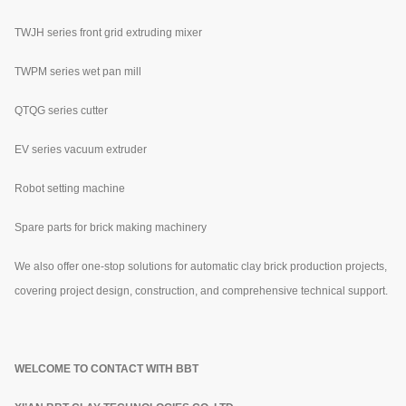
TWJH series front grid extruding mixer
TWPM series wet pan mill
QTQG series cutter
EV series vacuum extruder
Robot setting machine
Spare parts for brick making machinery
We also offer one-stop solutions for automatic clay brick production projects,
covering project design, construction, and comprehensive technical support.
WELCOME TO CONTACT WITH BBT