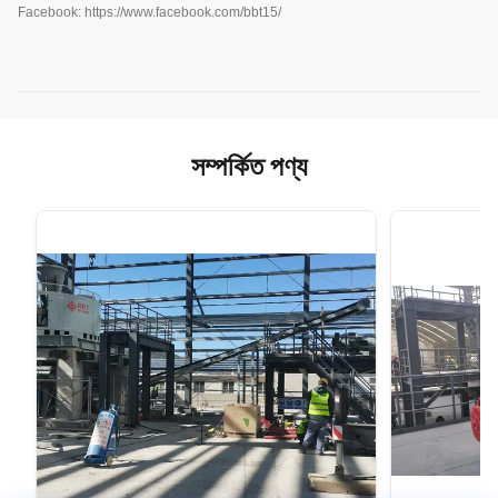
Facebook: https://www.facebook.com/bbt15/
সম্পর্কিত পণ্য