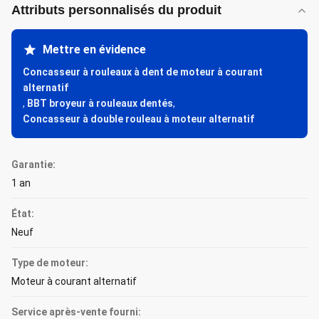
Attributs personnalisés du produit
Mettre en évidence
Concasseur à rouleaux à dent de moteur à courant
alternatif
,
BBT broyeur à rouleaux dentés
,
Concasseur à double rouleau à moteur alternatif
Garantie:
1 an
État:
Neuf
Type de moteur:
Moteur à courant alternatif
Service après-vente fourni: