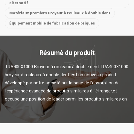
alternatif
Matériaux premiers Broyeur à rouleaux à double dent
Équipement mobile de fabrication de briques
Résumé du produit
TRA400X1000 Broyeur à rouleaux à double dent TRA400X1000 
broyeur à rouleaux à double dent est un nouveau produit 
développé par notre société sur la base de l'absorption de 
l'expérience avancée de produits similaires à l'étranger,et 
occupe une position de leader parmi les produits similaires en 
...