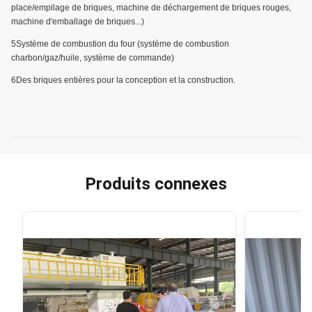
place/empilage de briques, machine de déchargement de briques rouges,
machine d'emballage de briques...)
5Système de combustion du four (système de combustion
charbon/gaz/huile, système de commande)
6Des briques entières pour la conception et la construction.
Produits connexes