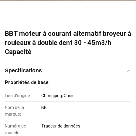
BBT moteur à courant alternatif broyeur à
rouleaux à double dent 30 - 45m3/h
Capacité
Specifications
Propriétés de base
Lieu d'origine:
Chongqing, Chine
Nom de la
BBT
marque:
Numéro de
Traceur de données
modèle: