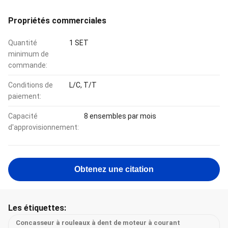
Propriétés commerciales
Quantité
1 SET
minimum de
commande:
Conditions de
L/C, T/T
paiement:
Capacité
8 ensembles par mois
d'approvisionnement:
Obtenez une citation
Les étiquettes:
Concasseur à rouleaux à dent de moteur à courant