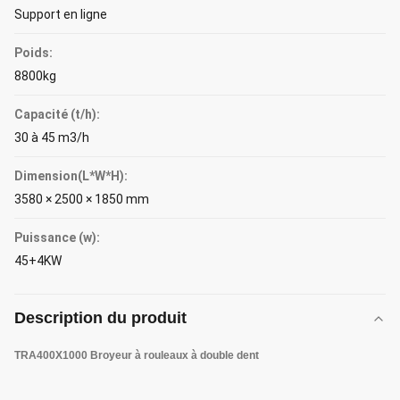
Support en ligne
Poids:
8800kg
Capacité (t/h):
30 à 45 m3/h
Dimension(L*W*H):
3580 × 2500 × 1850 mm
Puissance (w):
45+4KW
Description du produit
TRA400X1000 Broyeur à rouleaux à double dent