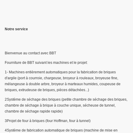
Notre service
Bienvenue au contact avec BBT
Fourniture de BBT suivant les machines et le projet:
1- Machines entièrement automatiques pour la fabrication de briques
d'argile (port à courroie, chargeuse, broyeur à rouleaux, broyeuse fine,
mélangeuse à double arbre, broyeur à marteaux humides, coupeuse de
briques, extrudeuse de briques, pièces détachées...)
2Système de séchage des briques (petite chambre de séchage des briques,
chambre de séchage à brique à couche unique, sécheuse de tunnel,
chambre de séchage rapide rapide)
3Projet de four à briques (four Hoffman, four à tunnel)
4Système de fabrication automatique de briques (machine de mise en