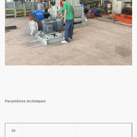
Paramètres techniques
Je