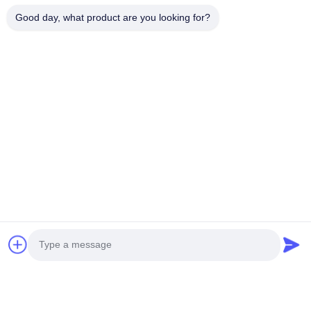
Good day, what product are you looking for?