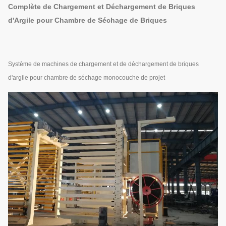
Complète de Chargement et Déchargement de Briques
d'Argile pour Chambre de Séchage de Briques
Système de machines de chargement et de déchargement de briques
d'argile pour chambre de séchage monocouche de projet