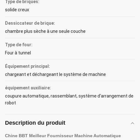
Type de briques:
solide creux
Dessiccateur de brique:
chambre plus sèche à une seule couche
Type de four:
Four à tunnel
Équipement principal:
chargeant et déchargeant le système de machine
équipement auxiliaire:
coupure automatique, rassemblant, système d'arrangement de
robot
Description du produit
Chine BBT Meilleur Fournisseur Machine Automatique