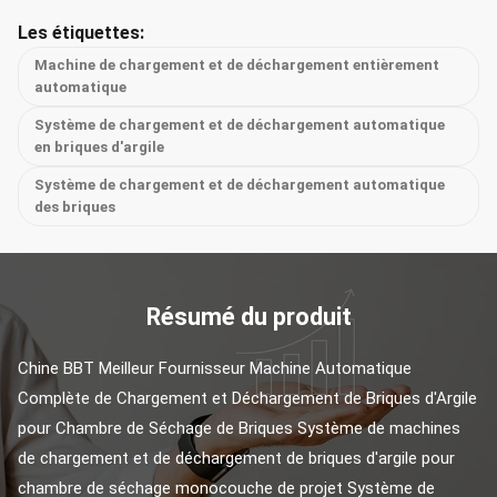
Les étiquettes:
Machine de chargement et de déchargement entièrement
automatique
Système de chargement et de déchargement automatique
en briques d'argile
Système de chargement et de déchargement automatique
des briques
Résumé du produit
Chine BBT Meilleur Fournisseur Machine Automatique 
Complète de Chargement et Déchargement de Briques d'Argile 
pour Chambre de Séchage de Briques Système de machines 
de chargement et de déchargement de briques d'argile pour 
chambre de séchage monocouche de projet Système de 