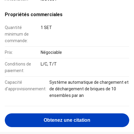
Propriétés commerciales
Quantité
1 SET
minimum de
commande:
Prix:
Négociable
Conditions de
L/C, T/T
paiement:
Capacité
Système automatique de chargement et
d'approvisionnement:
de déchargement de briques de 10
ensembles par an
Obtenez une citation