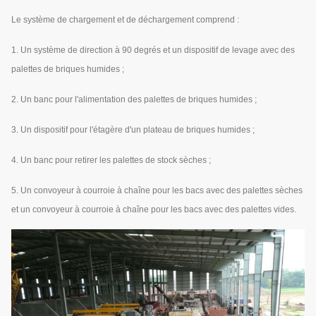
Le système de chargement et de déchargement comprend :
1. Un système de direction à 90 degrés et un dispositif de levage avec des
palettes de briques humides ;
2. Un banc pour l'alimentation des palettes de briques humides ;
3. Un dispositif pour l'étagère d'un plateau de briques humides ;
4. Un banc pour retirer les palettes de stock sèches ;
5. Un convoyeur à courroie à chaîne pour les bacs avec des palettes sèches
et un convoyeur à courroie à chaîne pour les bacs avec des palettes vides.