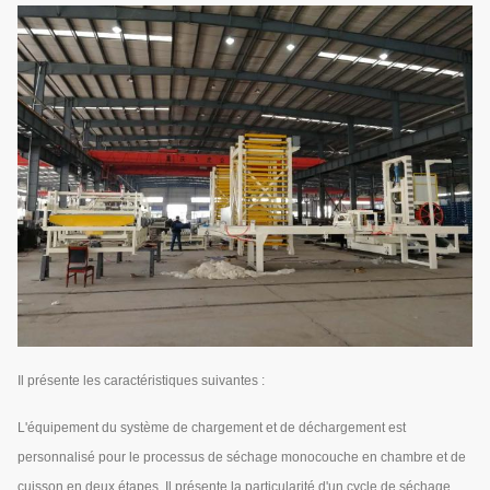
Il présente les caractéristiques suivantes :
L'équipement du système de chargement et de déchargement est
personnalisé pour le processus de séchage monocouche en chambre et de
cuisson en deux étapes. Il présente la particularité d'un cycle de séchage