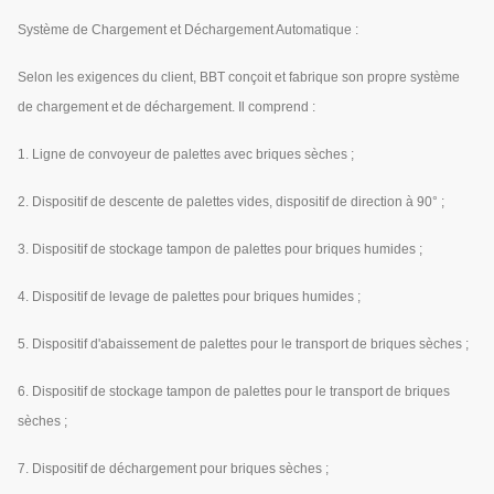
Système de Chargement et Déchargement Automatique :
Selon les exigences du client, BBT conçoit et fabrique son propre système
de chargement et de déchargement. Il comprend :
1. Ligne de convoyeur de palettes avec briques sèches ;
2. Dispositif de descente de palettes vides, dispositif de direction à 90° ;
3. Dispositif de stockage tampon de palettes pour briques humides ;
4. Dispositif de levage de palettes pour briques humides ;
5. Dispositif d'abaissement de palettes pour le transport de briques sèches ;
6. Dispositif de stockage tampon de palettes pour le transport de briques
sèches ;
7. Dispositif de déchargement pour briques sèches ;