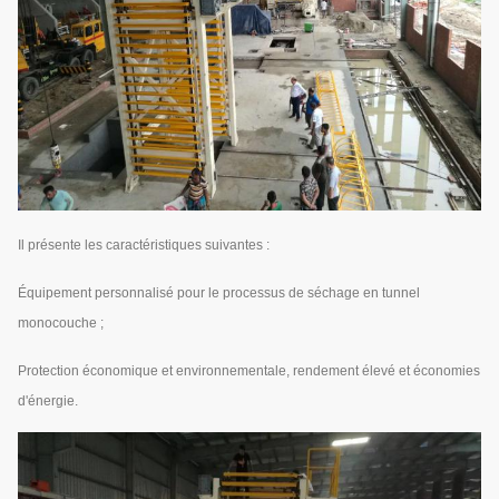
Il présente les caractéristiques suivantes :
Équipement personnalisé pour le processus de séchage en tunnel
monocouche ;
Protection économique et environnementale, rendement élevé et économies
d'énergie.