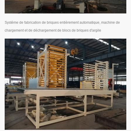
Système de fabrication de briques entièrement automatique, machine de
chargement et de déchargement de blocs de briques d'argile