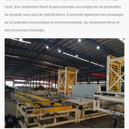
court, d'un rendement élevé et peut répondre aux exigences de production
de produits avec plus de spécifications. Il présente également les avantages
de la protection économique et environnementale, du rendement élevé et
des économies d'énergie.