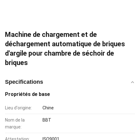
Machine de chargement et de
déchargement automatique de briques
d'argile pour chambre de séchoir de
briques
Specifications
Propriétés de base
Lieu d'origine:
Chine
Nom de la
BBT
marque:
Attestation:
ISO9001