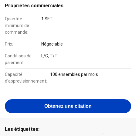
Propriétés commerciales
Quantité
1 SET
minimum de
commande:
Prix:
Négociable
Conditions de
L/C, T/T
paiement:
Capacité
100 ensembles par mois
d'approvisionnement:
Obtenez une citation
Les étiquettes: