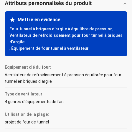
Attributs personnalisés du produit
Mettre en évidence
Four tunnel à briques d'argile à équilibre de pression
,
Ventilateur de refroidissement pour four tunnel à briques
d'argile
,
Équipement de four tunnel à ventilateur
Équipement clé du four:
Ventilateur de refroidissement à pression équilibrée pour four
tunnel en briques d'argile
Type de ventilateur:
4 genres d'équipements de fan
Utilisation de la plage:
projet de four de tunnel