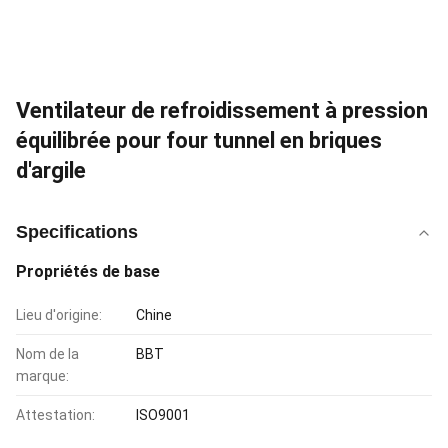
Ventilateur de refroidissement à pression
équilibrée pour four tunnel en briques
d'argile
Specifications
Propriétés de base
Lieu d'origine:
Chine
Nom de la
BBT
marque:
Attestation:
ISO9001