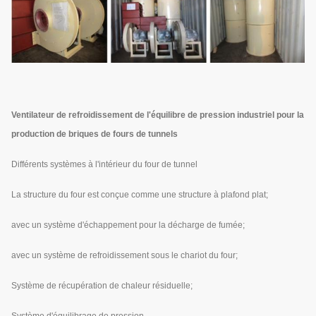
Ventilateur de refroidissement de l'équilibre de pression industriel pour la
production de briques de fours de tunnels
Différents systèmes à l'intérieur du four de tunnel
La structure du four est conçue comme une structure à plafond plat;
avec un système d'échappement pour la décharge de fumée;
avec un système de refroidissement sous le chariot du four;
Système de récupération de chaleur résiduelle;
Système d'équilibrage de pression.