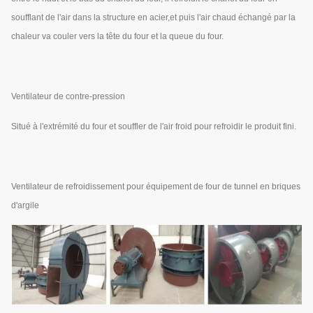
soufflant de l'air dans la structure en acier,et puis l'air chaud échangé par la
chaleur va couler vers la tête du four et la queue du four.
Ventilateur de contre-pression
Situé à l'extrémité du four et souffler de l'air froid pour refroidir le produit fini.
Ventilateur de refroidissement pour équipement de four de tunnel en briques
d'argile