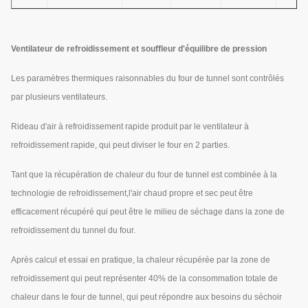
Ventilateur de refroidissement et souffleur d'équilibre de pression
Les paramètres thermiques raisonnables du four de tunnel sont contrôlés
par plusieurs ventilateurs.
Rideau d'air à refroidissement rapide produit par le ventilateur à
refroidissement rapide, qui peut diviser le four en 2 parties.
Tant que la récupération de chaleur du four de tunnel est combinée à la
technologie de refroidissement,l'air chaud propre et sec peut être
efficacement récupéré qui peut être le milieu de séchage dans la zone de
refroidissement du tunnel du four.
Après calcul et essai en pratique, la chaleur récupérée par la zone de
refroidissement qui peut représenter 40% de la consommation totale de
chaleur dans le four de tunnel, qui peut répondre aux besoins du séchoir