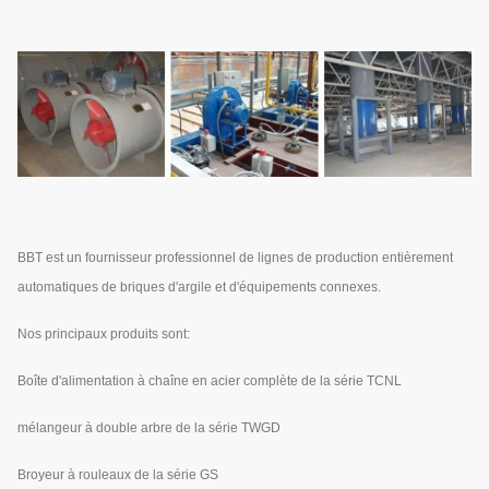
BBT est un fournisseur professionnel de lignes de production entièrement
automatiques de briques d'argile et d'équipements connexes.
Nos principaux produits sont:
Boîte d'alimentation à chaîne en acier complète de la série TCNL
mélangeur à double arbre de la série TWGD
Broyeur à rouleaux de la série GS