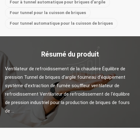
Four à tunnel automatique pour briques d'argile
Four tunnel pour la cuisson de briques
Four tunnel automatique pour la cuisson de briques
Résumé du produit
Ventilateur de refroidissement de la chaudière Équilibre de 
pression Tunnel de briques d'argile fourneau d'équipement 
système d'extraction de fumée souffleur ventilateur de 
refroidissement Ventilateur de refroidissement de l'équilibre 
de pression industriel pour la production de briques de fours 
de ...