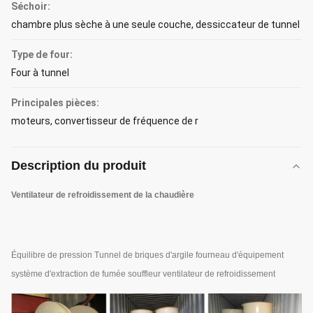
Séchoir:
chambre plus sèche à une seule couche, dessiccateur de tunnel
Type de four:
Four à tunnel
Principales pièces:
moteurs, convertisseur de fréquence de r
Description du produit
Ventilateur de refroidissement de la chaudière
Équilibre de pression Tunnel de briques d'argile fourneau d'équipement
système d'extraction de fumée souffleur ventilateur de refroidissement