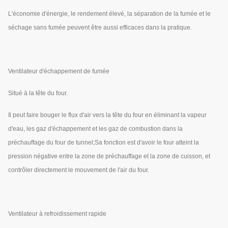
L'économie d'énergie, le rendement élevé, la séparation de la fumée et le
séchage sans fumée peuvent être aussi efficaces dans la pratique.
Ventilateur d'échappement de fumée
Situé à la tête du four.
Il peut faire bouger le flux d'air vers la tête du four en éliminant la vapeur
d'eau, les gaz d'échappement et les gaz de combustion dans la
préchauffage du four de tunnel;Sa fonction est d'avoir le four atteint la
pression négative entre la zone de préchauffage et la zone de cuisson, et
contrôler directement le mouvement de l'air du four.
Ventilateur à refroidissement rapide