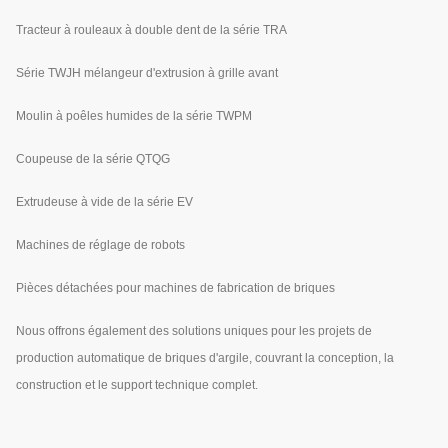
Tracteur à rouleaux à double dent de la série TRA
Série TWJH mélangeur d'extrusion à grille avant
Moulin à poêles humides de la série TWPM
Coupeuse de la série QTQG
Extrudeuse à vide de la série EV
Machines de réglage de robots
Pièces détachées pour machines de fabrication de briques
Nous offrons également des solutions uniques pour les projets de
production automatique de briques d'argile, couvrant la conception, la
construction et le support technique complet.