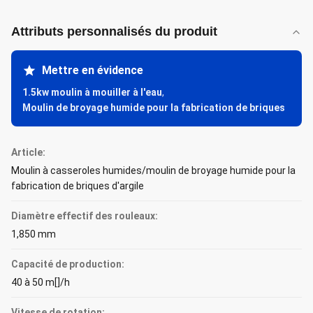
Attributs personnalisés du produit
Mettre en évidence
1.5kw moulin à mouiller à l'eau
,
Moulin de broyage humide pour la fabrication de briques
Article:
Moulin à casseroles humides/moulin de broyage humide pour la
fabrication de briques d'argile
Diamètre effectif des rouleaux:
1,850 mm
Capacité de production:
40 à 50 m[]/h
Vitesse de rotation: