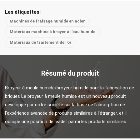
Les étiquettes:
Machines de fraisage humide en acier
Matériaux machine à broyer à l'eau humide
Matériaux de traitement de l'or
Résumé du produit
Broyeur à meule humide/broyeur humide pour la fabrication de 
briques Le broyeur à meule humide est un nouveau produit 
développé par notre société sur la base de l'absorption de 
l'expérience avancée de produits similaires à l'étranger, et il 
occupe une position de leader parmi les produits similaires ...