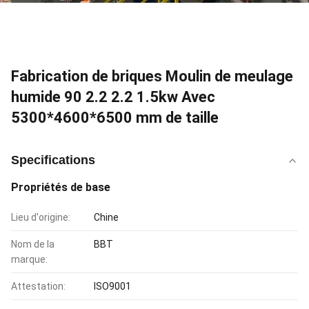
Fabrication de briques Moulin de meulage
humide 90 2.2 2.2 1.5kw Avec
5300*4600*6500 mm de taille
Specifications
Propriétés de base
Lieu d'origine:
Chine
Nom de la
BBT
marque:
Attestation:
ISO9001