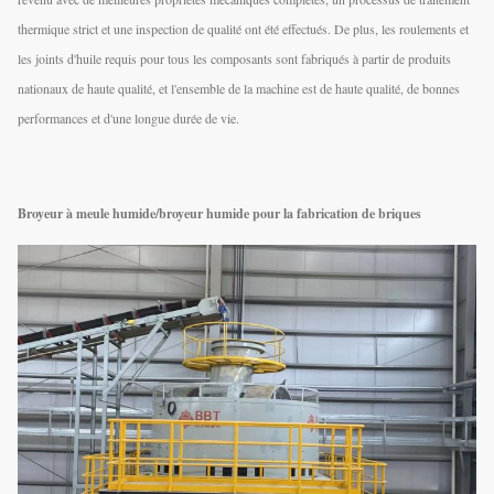
thermique strict et une inspection de qualité ont été effectués. De plus, les roulements et
les joints d'huile requis pour tous les composants sont fabriqués à partir de produits
nationaux de haute qualité, et l'ensemble de la machine est de haute qualité, de bonnes
performances et d'une longue durée de vie.
Broyeur à meule humide/broyeur humide pour la fabrication de briques