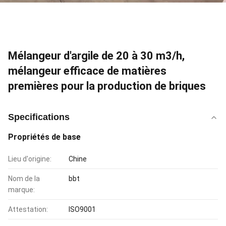
Mélangeur d'argile de 20 à 30 m3/h,
mélangeur efficace de matières
premières pour la production de briques
Specifications
Propriétés de base
Lieu d'origine:
Chine
Nom de la
bbt
marque:
Attestation:
ISO9001