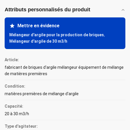
Attributs personnalisés du produit
Mettre en évidence
Mélangeur d'argile pour la production de briques
,
Mélangeur d'argile de 30 m3/h
Article:
fabricant de briques d'argile mélangeur équipement de mélange
de matières premières
Condition:
matières premières de mélange d'argile
Capacité:
20 à 30 m3/h
Type d'agitateur: