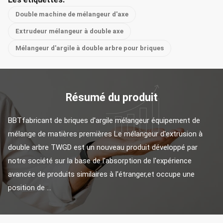
Double machine de mélangeur d'axe
Extrudeur mélangeur à double axe
Mélangeur d'argile à double arbre pour briques
Résumé du produit
BBTfabricant de briques d'argile mélangeur équipement de 
mélange de matières premières Le mélangeur d'extrusion à 
double arbre TWGD est un nouveau produit développé par 
notre société sur la base de l'absorption de l'expérience 
avancée de produits similaires à l'étranger,et occupe une 
position de ...