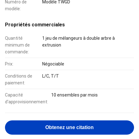
Numéro de
Modèle TWGD
modèle:
Propriétés commerciales
Quantité
1 jeu de mélangeurs à double arbre à
minimum de
extrusion
commande:
Prix:
Négociable
Conditions de
L/C, T/T
paiement:
Capacité
10 ensembles par mois
d'approvisionnement:
Obtenez une citation