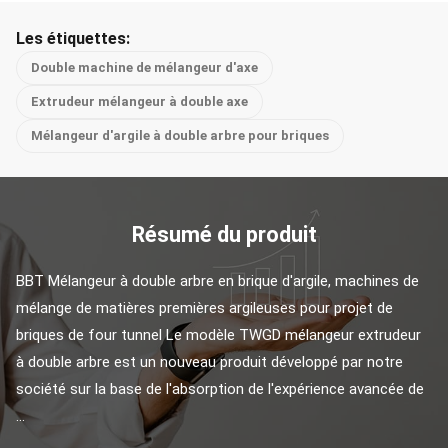
Les étiquettes:
Double machine de mélangeur d'axe
Extrudeur mélangeur à double axe
Mélangeur d'argile à double arbre pour briques
Résumé du produit
BBT Mélangeur à double arbre en brique d'argile, machines de 
mélange de matières premières argileuses pour projet de 
briques de four tunnel Le modèle TWGD mélangeur extrudeur 
à double arbre est un nouveau produit développé par notre 
société sur la base de l'absorption de l'expérience avancée de 
...