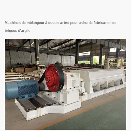
Machines de mélangeur à double arbre pour usine de fabrication de
briques d'argile