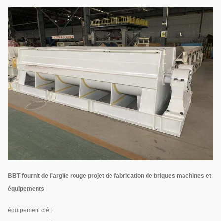
BBT fournit de l'argile rouge
projet de fabrication de briques
machines et
équipements
équipement clé :