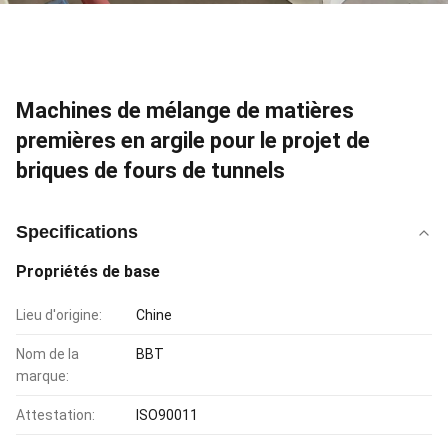
Machines de mélange de matières
premières en argile pour le projet de
briques de fours de tunnels
Specifications
Propriétés de base
Lieu d'origine:
Chine
Nom de la
BBT
marque:
Attestation:
ISO90011