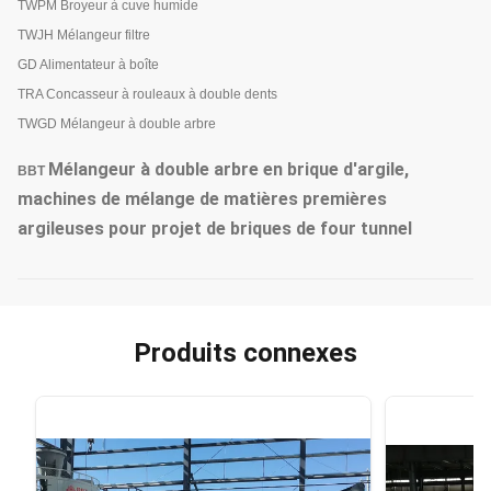
TWPM Broyeur à cuve humide
TWJH Mélangeur filtre
GD Alimentateur à boîte
TRA Concasseur à rouleaux à double dents
TWGD Mélangeur à double arbre
Mélangeur à double arbre en brique d'argile,
BBT
machines de mélange de matières premières
argileuses pour projet de briques de four tunnel
Produits connexes