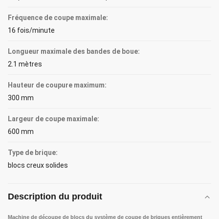
Fréquence de coupe maximale:
16 fois/minute
Longueur maximale des bandes de boue:
2.1 mètres
Hauteur de coupure maximum:
300 mm
Largeur de coupe maximale:
600 mm
Type de brique:
blocs creux solides
Description du produit
Machine de découpe de blocs du système de coupe de briques entièrement