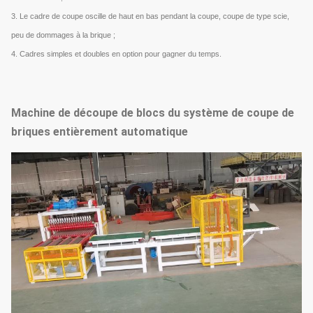
3. Le cadre de coupe oscille de haut en bas pendant la coupe, coupe de type scie,
peu de dommages à la brique ;
4. Cadres simples et doubles en option pour gagner du temps.
Machine de découpe de blocs du système de coupe de
briques entièrement automatique