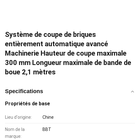
Système de coupe de briques
entièrement automatique avancé
Machinerie Hauteur de coupe maximale
300 mm Longueur maximale de bande de
boue 2,1 mètres
Specifications
Propriétés de base
Lieu d'origine:
Chine
Nom de la
BBT
marque: