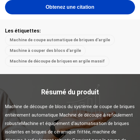
Obtenez une citation
Les étiquettes:
Machine de coupe automatique de briques d'argile
Machine à couper des blocs d'argile
Machine de découpe de briques en argile massif
Résumé du produit
Machine de découpe de blocs du système de coupe de briques 
entièrement automatique Machine de découpe à refoulement 
robusteMachine et équipement d'automatisation de briques 
isolantes en briques de céramique frittée, machine de 