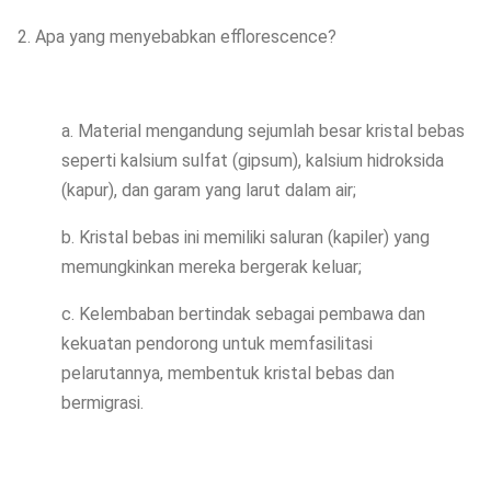
2. Apa yang menyebabkan efflorescence?
a. Material mengandung sejumlah besar kristal bebas
seperti kalsium sulfat (gipsum), kalsium hidroksida
(kapur), dan garam yang larut dalam air;
b. Kristal bebas ini memiliki saluran (kapiler) yang
memungkinkan mereka bergerak keluar;
c. Kelembaban bertindak sebagai pembawa dan
kekuatan pendorong untuk memfasilitasi
pelarutannya, membentuk kristal bebas dan
bermigrasi.