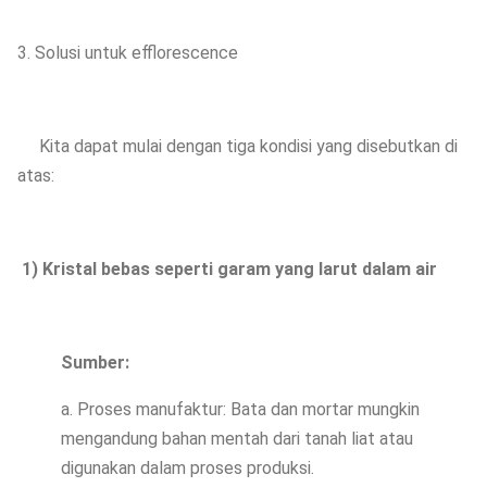
3. Solusi untuk efflorescence
Kita dapat mulai dengan tiga kondisi yang disebutkan di
atas:
1) Kristal bebas seperti garam yang larut dalam air
Sumber:
a. Proses manufaktur: Bata dan mortar mungkin
mengandung bahan mentah dari tanah liat atau
digunakan dalam proses produksi.