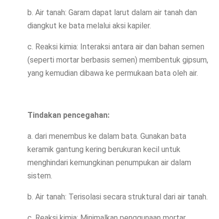
b. Air tanah: Garam dapat larut dalam air tanah dan
diangkut ke bata melalui aksi kapiler.
c. Reaksi kimia: Interaksi antara air dan bahan semen
(seperti mortar berbasis semen) membentuk gipsum,
yang kemudian dibawa ke permukaan bata oleh air.
Tindakan pencegahan:
a. dari menembus ke dalam bata. Gunakan bata
keramik gantung kering berukuran kecil untuk
menghindari kemungkinan penumpukan air dalam
sistem.
b. Air tanah: Terisolasi secara struktural dari air tanah.
c. Reaksi kimia: Minimalkan penggunaan mortar