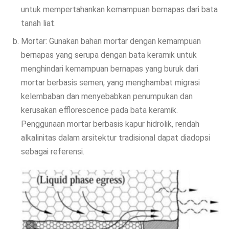
untuk mempertahankan kemampuan bernapas dari bata
tanah liat.
Mortar: Gunakan bahan mortar dengan kemampuan
bernapas yang serupa dengan bata keramik untuk
menghindari kemampuan bernapas yang buruk dari
mortar berbasis semen, yang menghambat migrasi
kelembaban dan menyebabkan penumpukan dan
kerusakan efflorescence pada bata keramik.
Penggunaan mortar berbasis kapur hidrolik, rendah
alkalinitas dalam arsitektur tradisional dapat diadopsi
sebagai referensi.