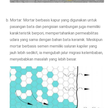
Mortar: Mortar berbasis kapur yang digunakan untuk
pasangan bata dan pengisian sambungan juga memiliki
karakteristik berpori, mempertahankan permeabilitas
udara yang sama dengan bahan bata keramik. Meskipun
mortar berbasis semen memiliki saluran kapiler yang
jauh lebih sedikit, ia mengubah jalur migrasi kelembaban,
menyebabkan masalah yang lebih besar.