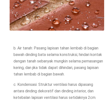
b. Air tanah: Pasang lapisan tahan lembab di bagian
bawah dinding bata selama konstruksi; hindari kontak
dengan tanah sebanyak mungkin selama pemasangan
kering, dan jika tidak dapat dihindari, pasang lapisan
tahan lembab di bagian bawah.
c. Kondensasi: Struktur ventilasi harus dipasang
antara dinding dekoratif dan dinding interior, dan
ketebalan lapisan ventilasi harus setidaknya 2cm.