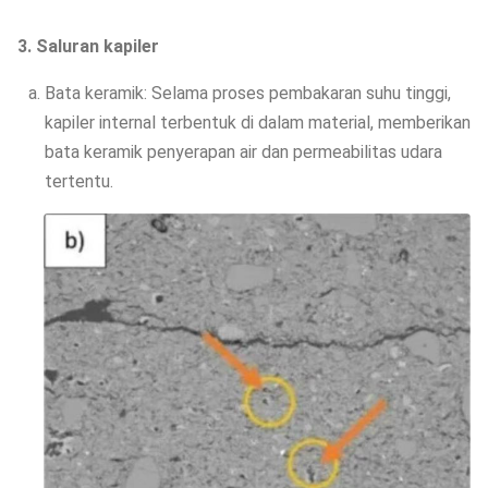
3. Saluran kapiler
Bata keramik: Selama proses pembakaran suhu tinggi,
kapiler internal terbentuk di dalam material, memberikan
bata keramik penyerapan air dan permeabilitas udara
tertentu.