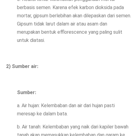
berbasis semen. Karena efek karbon dioksida pada
mortar, gipsum berlebihan akan dilepaskan dari semen.
Gipsum tidak larut dalam air atau asam dan
merupakan bentuk efflorescence yang paling sulit
untuk diatasi.
2) Sumber air:
Sumber:
a. Air hujan: Kelembaban dan air dari hujan pasti
meresap ke dalam bata.
b. Air tanah: Kelembaban yang naik dari kapiler bawah
tanah akan memasukkan kelembaban dan garam ke