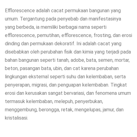
Efflorescence adalah cacat permukaan bangunan yang
umum. Tergantung pada penyebab dan manifestasinya
yang berbeda, ia memiliki berbagai nama seperti
efflorescence, pemutihan, efflorescence, frosting, dan erosi
dinding dan permukaan dekoratif. Ini adalah cacat yang
disebabkan oleh perubahan fisik dan kimia yang terjadi pada
bahan bangunan seperti tanah, adobe, bata, semen, mortar,
beton, pasangan bata, ubin, dan cat karena perubahan
lingkungan eksternal seperti suhu dan kelembaban, serta
penyerapan, migrasi, dan penguapan kelembaban. Tingkat
erosi dan kerusakan sangat bervariasi, dan fenomena umum
termasuk kelembaban, melepuh, penyerbukan,
menggembung, berongga, retak, mengelupas, jamur, dan
kristalisasi.