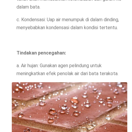
dalam bata.
c. Kondensasi: Uap air menumpuk di dalam dinding,
menyebabkan kondensasi dalam kondisi tertentu.
Tindakan pencegahan:
a. Air hujan: Gunakan agen pelindung untuk
meningkatkan efek penolak air dari bata terakota.