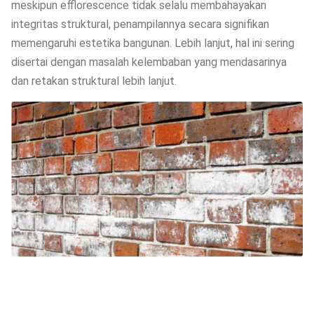
meskipun efflorescence tidak selalu membahayakan
integritas struktural, penampilannya secara signifikan
memengaruhi estetika bangunan. Lebih lanjut, hal ini sering
disertai dengan masalah kelembaban yang mendasarinya
dan retakan struktural lebih lanjut.