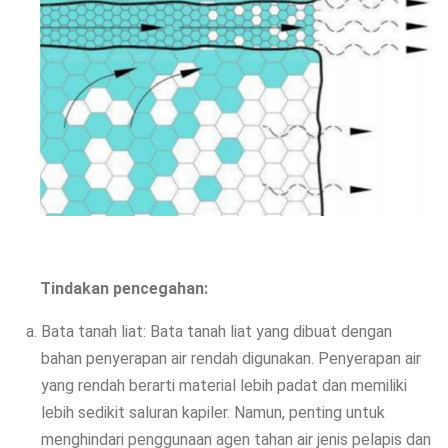
Tindakan pencegahan:
Bata tanah liat: Bata tanah liat yang dibuat dengan
bahan penyerapan air rendah digunakan. Penyerapan air
yang rendah berarti material lebih padat dan memiliki
lebih sedikit saluran kapiler. Namun, penting untuk
menghindari penggunaan agen tahan air jenis pelapis dan