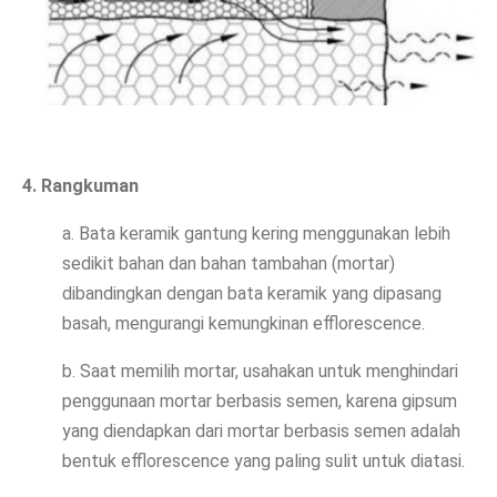
4. Rangkuman
a. Bata keramik gantung kering menggunakan lebih
sedikit bahan dan bahan tambahan (mortar)
dibandingkan dengan bata keramik yang dipasang
basah, mengurangi kemungkinan efflorescence.
b. Saat memilih mortar, usahakan untuk menghindari
penggunaan mortar berbasis semen, karena gipsum
yang diendapkan dari mortar berbasis semen adalah
bentuk efflorescence yang paling sulit untuk diatasi.