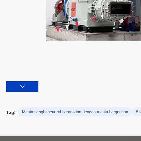
Mesin penghancur rol bergantian dengan mesin bergantian
Ba
Tag: