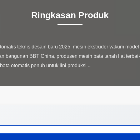
Ringkasan Produk
 otomatis teknis desain baru 2025, mesin ekstruder vakum 
angunan BBT China, produsen mesin bata tanah liat terbaik