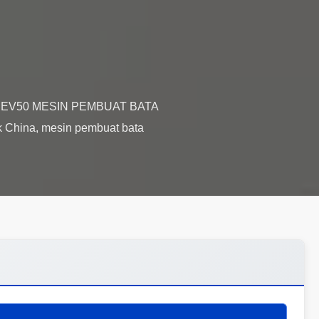
model EV50 MESIN PEMBUAT BATA
 China, mesin pembuat bata