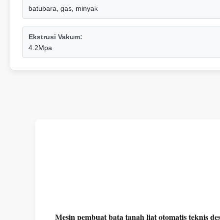
batubara, gas, minyak
Ekstrusi Vakum:
4.2Mpa
Mesin pembuat bata tanah liat otomatis teknis 