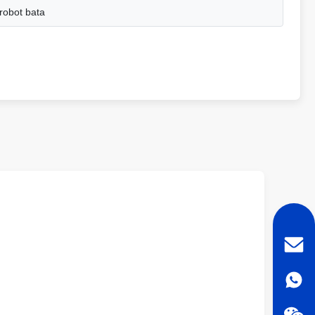
robot bata