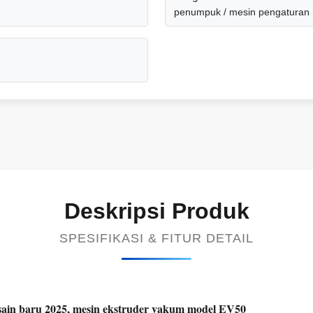
penumpuk / mesin pengaturan 
Deskripsi Produk
SPESIFIKASI & FITUR DETAIL
desain baru 2025, mesin ekstruder vakum model EV50