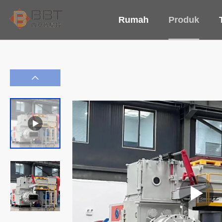
Rumah
Produk