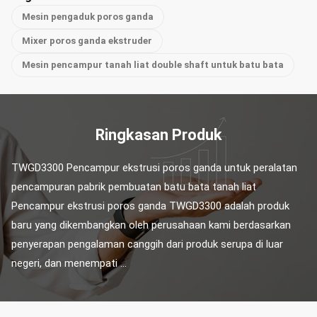
Mesin pengaduk poros ganda
Mixer poros ganda ekstruder
Mesin pencampur tanah liat double shaft untuk batu bata
Ringkasan Produk
TWGD3300 Pencampur ekstrusi poros ganda untuk peralatan 
pencampuran pabrik pembuatan batu bata tanah liat 
Pencampur ekstrusi poros ganda TWGD3300 adalah produk 
baru yang dikembangkan oleh perusahaan kami berdasarkan 
penyerapan pengalaman canggih dari produk serupa di luar 
negeri, dan menempati ...