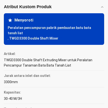
Atribut Kustom Produk
Menyoroti
Peralatan pencampuran pabrik pembuatan batu bata
tanah liat
,
TWGD3300 Double Shaft Mixer
Artikel:
TWGD3300 Double Shaft Extruding Mixer untuk Peralatan
Pencampur Tanaman Bata Bata Tanah Liat
Jarak antara inlet dan outlet:
3300mm
Kapasitas:
30-40 M/3H