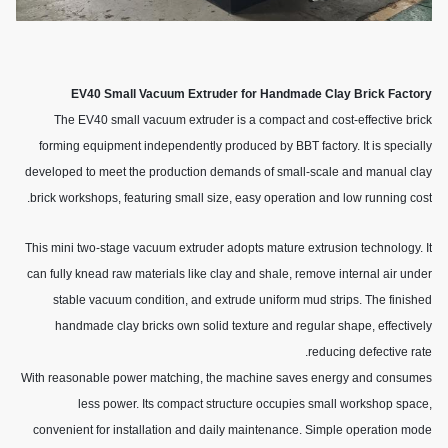
EV40 Small Vacuum Extruder for Handmade Clay Brick Factory
The EV40 small vacuum extruder is a compact and cost-effective brick
forming equipment independently produced by BBT factory. It is specially
developed to meet the production demands of small-scale and manual clay
brick workshops, featuring small size, easy operation and low running cost.
This mini two-stage vacuum extruder adopts mature extrusion technology. It
can fully knead raw materials like clay and shale, remove internal air under
stable vacuum condition, and extrude uniform mud strips. The finished
handmade clay bricks own solid texture and regular shape, effectively
reducing defective rate.
With reasonable power matching, the machine saves energy and consumes
less power. Its compact structure occupies small workshop space,
convenient for installation and daily maintenance. Simple operation mode