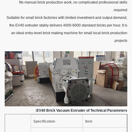
fits manual brick production work, no complicated professional skills
required.
Suitable for small brick factories with limited investment and output demand,
the EV40 extruder stably delivers 4000-6000 standard bricks per hour. It is
an ideal entry-level brick making machine for small local brick production
projects.
EV40 Brick Vacuum Extruder of Technical Parameters:
Specification
Item