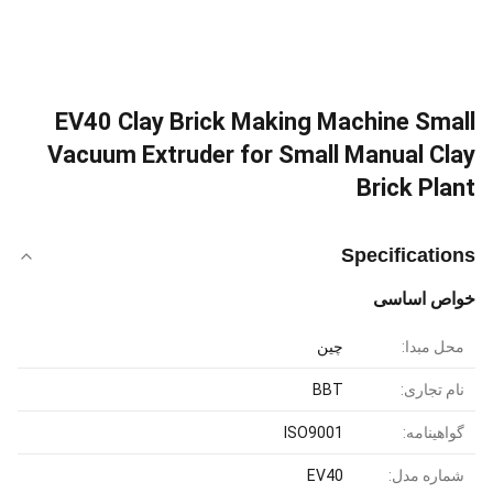
EV40 Clay Brick Making Machine Small
Vacuum Extruder for Small Manual Clay
Brick Plant
Specifications
خواص اساسی
محل مبدا:
چین
نام تجاری:
BBT
گواهینامه:
ISO9001
شماره مدل:
EV40