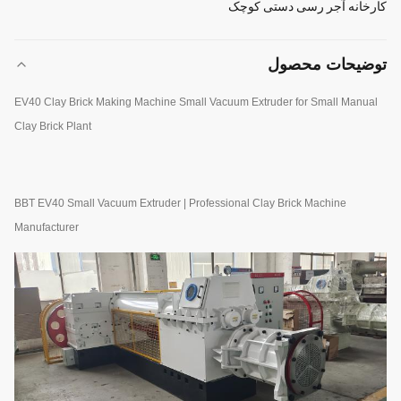
کارخانه آجر رسی دستی کوچک
توضیحات محصول
EV40 Clay Brick Making Machine Small Vacuum Extruder for Small Manual
Clay Brick Plant
BBT EV40 Small Vacuum Extruder | Professional Clay Brick Machine
Manufacturer