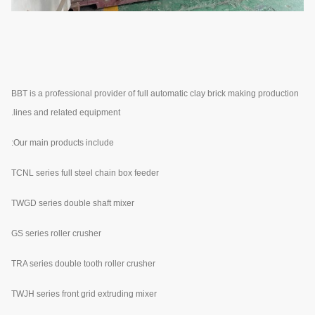
BBT is a professional provider of full automatic clay brick making production
lines and related equipment.
Our main products include:
TCNL series full steel chain box feeder
TWGD series double shaft mixer
GS series roller crusher
TRA series double tooth roller crusher
TWJH series front grid extruding mixer