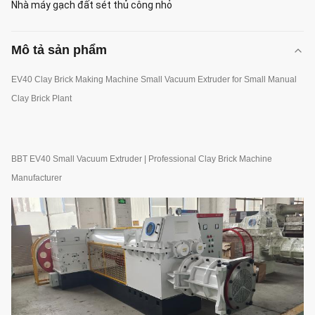
Nhà máy gạch đất sét thủ công nhỏ
Mô tả sản phẩm
EV40 Clay Brick Making Machine Small Vacuum Extruder for Small Manual
Clay Brick Plant
BBT EV40 Small Vacuum Extruder | Professional Clay Brick Machine
Manufacturer