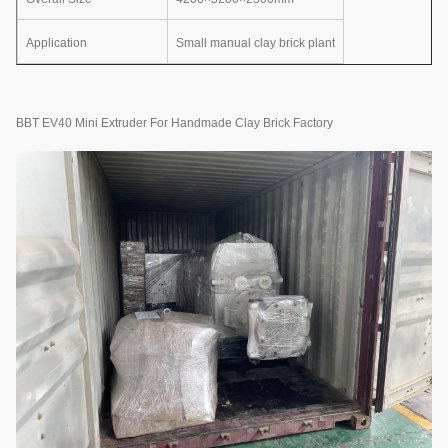
Application
Small manual clay brick plant
BBT EV40 Mini Extruder For Handmade Clay Brick Factory