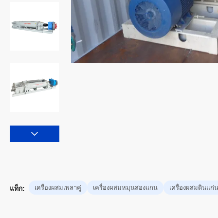
เครื่องผสมเพลาคู่
เครื่องผสมหมุนสองแกน
เครื่องผสมดินแก่
แท็ก: