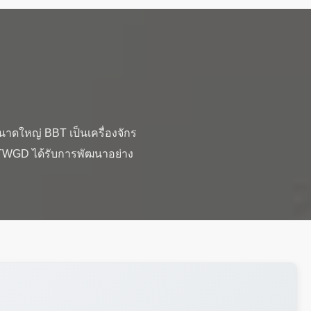
ขนาดใหญ่ BBT เป็นเครื่องจักร
่ TWGD ได้รับการพัฒนาอย่าง