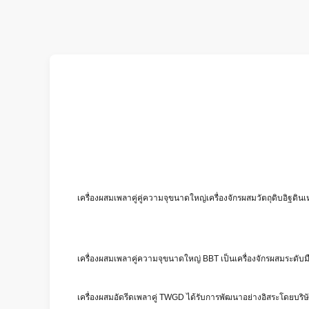
เครื่องผสมเพลาคู่คู่ความจุขนาดใหญ่เครื่องจักรผสมวัตถุดิบอิฐดินเ
เครื่องผสมเพลาคู่ความจุขนาดใหญ่ BBT เป็นเครื่องจักรผสมระดับ
เครื่องผสมอัดรีดเพลาคู่ TWGD ได้รับการพัฒนาอย่างอิสระโดยบริ