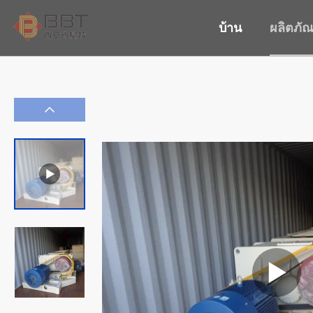
บ้าน
ผลิตภัณ