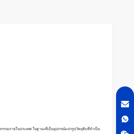
หกรรมภายในประเทศ ในฐานะที่เป็นอุปกรณ์แปรรูปวัตถุดิบที่จำเป็น