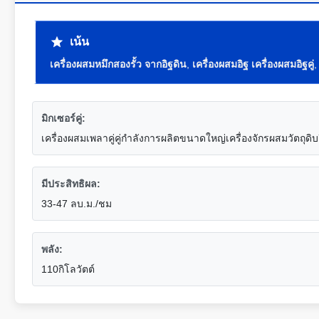
เน้น
เครื่องผสมหมึกสองรั้ว จากอิฐดิน
,
เครื่องผสมอิฐ เครื่องผสมอิฐคู่
มิกเซอร์คู่:
เครื่องผสมเพลาคู่คู่กำลังการผลิตขนาดใหญ่เครื่องจักรผสมวัตถุดิบ
มีประสิทธิผล:
33-47 ลบ.ม./ชม
พลัง:
110กิโลวัตต์