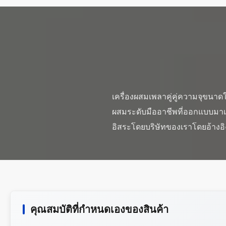
เครื่องผสมเพลาคู่คู่ความจุขนาดใ
ผสมระดับมืออาชีพที่ออกแบบมาเป
คุณสมบัติที่กําหนดเองของสินค้า