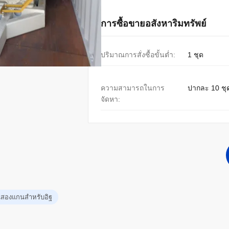
การซื้อขายอสังหาริมทรัพย์
ปริมาณการสั่งซื้อขั้นต่ำ:
1 ชุด
ความสามารถในการ
ปากละ 10 ชุ
จัดหา:
นสองแกนสําหรับอิฐ