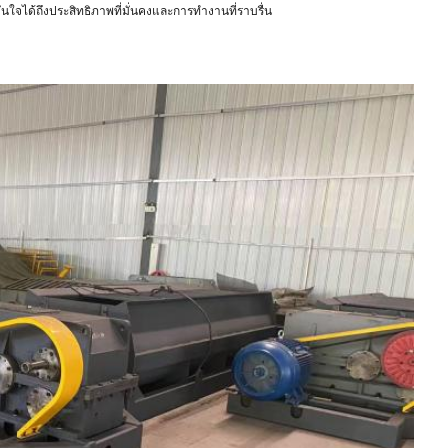
นใจได้ถึงประสิทธิภาพที่มั่นคงและการทำงานที่ราบรื่น