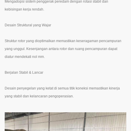
Mengadopsi sistem penggerak peredam dengan rotasi stabil dan
kebisingan kerja rendah.
Desain Struktural yang Wajar
Struktur rotor yang dioptimalkan memastikan keseragaman pencampuran
yang unggul. Kesenjangan antara rotor dan ruang pencampuran dapat
diatur mendekati nol mm.
Berjalan Stabil & Lancar
Desain penyegelan yang ketat di semua titik koneksi memastikan kinerja
yang stabil dan kelancaran pengoperasian.