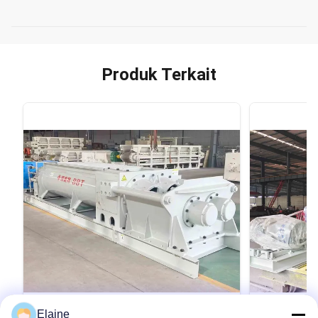
Produk Terkait
VIDEO
Elaine