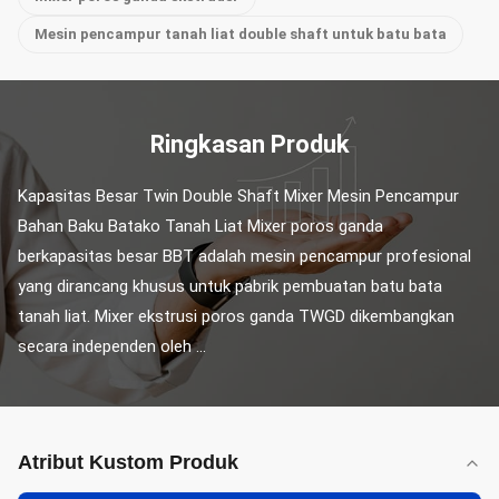
Mesin pencampur tanah liat double shaft untuk batu bata
Ringkasan Produk
Kapasitas Besar Twin Double Shaft Mixer Mesin Pencampur 
Bahan Baku Batako Tanah Liat Mixer poros ganda 
berkapasitas besar BBT adalah mesin pencampur profesional 
yang dirancang khusus untuk pabrik pembuatan batu bata 
tanah liat. Mixer ekstrusi poros ganda TWGD dikembangkan 
secara independen oleh ...
Atribut Kustom Produk