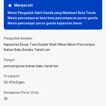
Menyoroti
Mesin Pengaduk Sakti Ganda yang Membuat Bata Tanah
,
Mesin pencampuran batu bata pencampuran poros ganda
,
Mesin pencampur poros ganda kapasitas besar
Pengaduk kembar:
Kapasitas Besar Twin Double Shaft Mixer Mesin Pencampur
Bahan Baku Batako Tanah Liat
Fungsi:
pencampuran bahan baku tanah liat
Produktif:
33-47m3/jam
Kecepatan Putar (t/m):
35