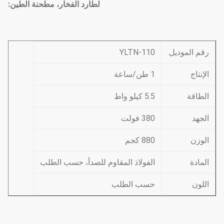
لطارد الفخار، مطحنة الطين:
رقم الموديل.
YLTN-110
الإنتاج
1 طن/ساعة
الطاقة
5.5 كيلو واط
الجهد
380 فولت
الوزن
880 كجم
المادة
الفولاذ المقاوم للصدأ، حسب الطلب
اللون
حسب الطلب