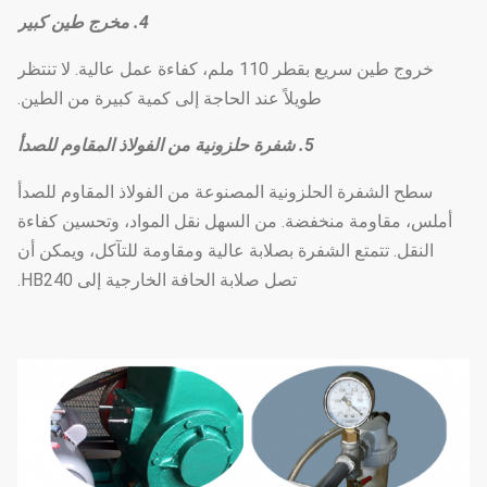
4. مخرج طين كبير
خروج طين سريع بقطر 110 ملم، كفاءة عمل عالية. لا تنتظر
طويلاً عند الحاجة إلى كمية كبيرة من الطين.
5. شفرة حلزونية من الفولاذ المقاوم للصدأ
سطح الشفرة الحلزونية المصنوعة من الفولاذ المقاوم للصدأ
أملس، مقاومة منخفضة. من السهل نقل المواد، وتحسين كفاءة
النقل. تتمتع الشفرة بصلابة عالية ومقاومة للتآكل، ويمكن أن
تصل صلابة الحافة الخارجية إلى HB240.