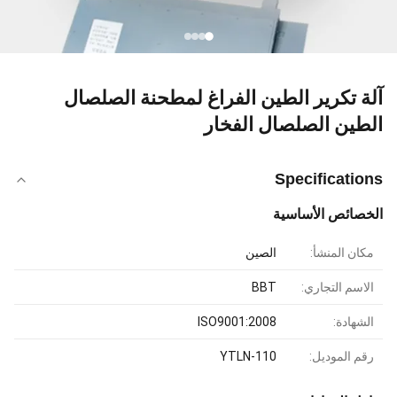
آلة تكرير الطين الفراغ لمطحنة الصلصال
الطين الصلصال الفخار
Specifications
الخصائص الأساسية
مكان المنشأ:
الصين
الاسم التجاري:
BBT
الشهادة:
ISO9001:2008
رقم الموديل:
YTLN-110