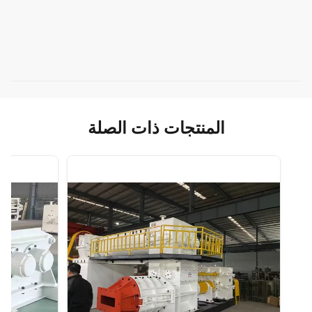
المنتجات ذات الصلة