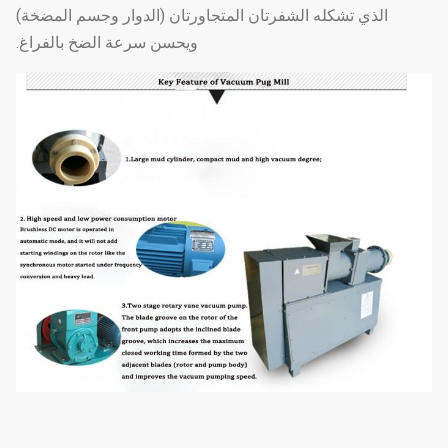
الذي تشكله الشفرتان المتجاورتان (الدوار وجسم المضخة)
ويحسن سرعة الضخ بالفراغ.