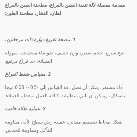
مقدمة مفصلة لآلة تنقية الطين بالفراغ، مطحنة الطين بالفراغ
لطارد الفخار، مطحنة الطين:
1. مضخة تفريغ دوارة ذات مرحلتين.
ضخ سريع، حجم صغير، وزن خفيف، ضوضاء منخفضة، سهولة
الصيانة، حد فراغ مرتفع.
2. مقياس ضغط الفراغ
أداء مستقر، يمكن أن تصل دقة القياس إلى -0.5 -- 0.08 ميجا
باسكال، ويمكن أن تلبي متطلبات كثافة العمل لمعظم العملاء.
3. عملية طلاء خاصة
هيكل محاط بتصميم معدني، عملية رش سطح الآلة، مقاومة
للتآكل ومقاومة للخدش.