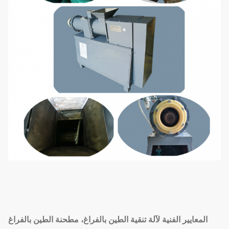
المعايير الفنية لآلة تنقية الطين بالفراغ، مطحنة الطين بالفراغ