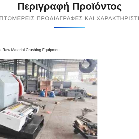
Περιγραφή Προϊόντος
ΠΤΟΜΕΡΕΊΣ ΠΡΟΔΙΑΓΡΑΦΈΣ ΚΑΙ ΧΑΡΑΚΤΗΡΙΣΤ
ck Raw Material Crushing Equipment