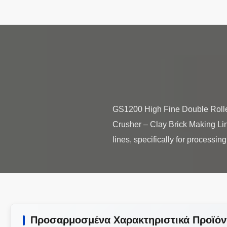
GS1200 High Fine Double Rolle
Crusher – Clay Brick Making Line
Προσαρμοσμένα Χαρακτηριστικά Προϊόν