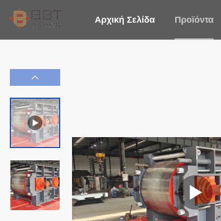
Αρχική Σελίδα
Προϊόντα