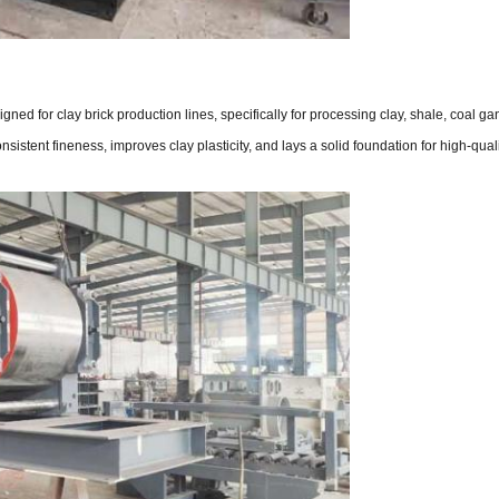
igned for clay brick production lines, specifically for processing clay, shale, coal 
nsistent fineness, improves clay plasticity, and lays a solid foundation for high-quali