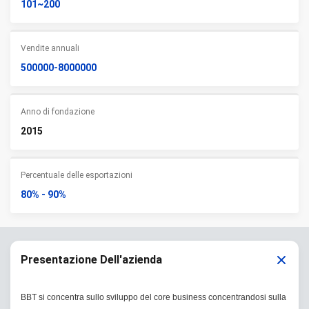
101~200
Vendite annuali
500000-8000000
Anno di fondazione
2015
Percentuale delle esportazioni
80% - 90%
Presentazione Dell'azienda
BBT si concentra sullo sviluppo del core business concentrandosi sulla