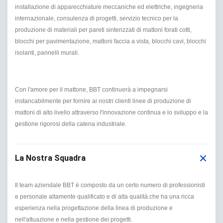
installazione di apparecchiature meccaniche ed elettriche, ingegneria
internazionale, consulenza di progetti, servizio tecnico per la
produzione di materiali per pareti sinterizzati di mattoni forati cotti,
blocchi per pavimentazione, mattoni faccia a vista, blocchi cavi, blocchi
isolanti, pannelli murali.
Con l'amore per il mattone, BBT continuerà a impegnarsi
instancabilmente per fornire ai nostri clienti linee di produzione di
mattoni di alto livello attraverso l'innovazione continua e lo sviluppo e la
gestione rigorosi della catena industriale.
La Nostra Squadra
Il team aziendale BBT è composto da un certo numero di professionisti
e personale altamente qualificato e di alta qualità.che ha una ricca
esperienza nella progettazione della linea di produzione e
nell'attuazione e nella gestione dei progetti.