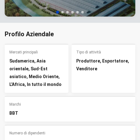
Profilo Aziendale
Mercati principali
Tipo di attività
Sudamerica, Asia
Produttore, Esportatore,
orientale, Sud-Est
Venditore
asiatico, Medio Oriente,
L'Africa, In tutto il mondo
Marchi
BBT
Numero di dipendenti