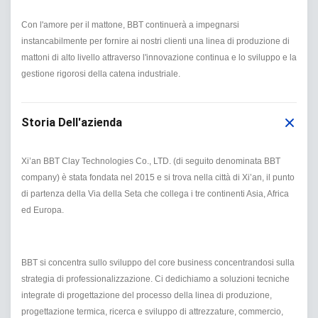
Con l'amore per il mattone, BBT continuerà a impegnarsi
instancabilmente per fornire ai nostri clienti una linea di produzione di
mattoni di alto livello attraverso l'innovazione continua e lo sviluppo e la
gestione rigorosi della catena industriale.
Storia Dell'azienda
Xi’an BBT Clay Technologies Co., LTD. (di seguito denominata BBT
company) è stata fondata nel 2015 e si trova nella città di Xi’an, il punto
di partenza della Via della Seta che collega i tre continenti Asia, Africa
ed Europa.
BBT si concentra sullo sviluppo del core business concentrandosi sulla
strategia di professionalizzazione. Ci dedichiamo a soluzioni tecniche
integrate di progettazione del processo della linea di produzione,
progettazione termica, ricerca e sviluppo di attrezzature, commercio,