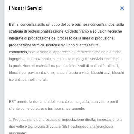
I Nostri Servizi
BBT si concentra sullo sviluppo del core business concentrandosi sulla
strategia di professionalizzazione. Ci dedichiamo a soluzioni tecniche
integrate di progettazione del processo della linea di produzione,
progettazione termica, ricerca e sviluppo di attrezzature,
commercio,
installazione di apparecchiature meccaniche ed elettriche,
ingegneria internazionale, consulenza di progetti, servizio tecnico per
la produzione di materiali da parete sinterizzati di mattoni forati cotti,
blocchi per pavimentazione, mattoni faccia a vista, blocchi cavi, blocchi
isolanti, pannelli murali.
BBT prende la domanda del mercato come guida, crea valore per il
cliente come obiettivo e fornisce sinceramente:
1. Progettazione del processo di impostazione diretta, impostazione a
due volte e tecnologia di cottura (BBT padroneggia la tecnologia
principale);