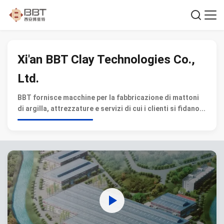
Xi'an BBT Clay Technologies Co.,
Ltd.
BBT fornisce macchine per la fabbricazione di mattoni
di argilla, attrezzature e servizi di cui i clienti si fidano...