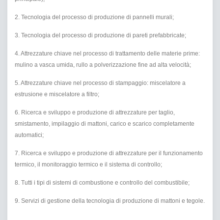
2. Tecnologia del processo di produzione di pannelli murali;
3. Tecnologia del processo di produzione di pareti prefabbricate;
4. Attrezzature chiave nel processo di trattamento delle materie prime:
mulino a vasca umida, rullo a polverizzazione fine ad alta velocità;
5. Attrezzature chiave nel processo di stampaggio: miscelatore a
estrusione e miscelatore a filtro;
6. Ricerca e sviluppo e produzione di attrezzature per taglio,
smistamento, impilaggio di mattoni, carico e scarico completamente
automatici;
7. Ricerca e sviluppo e produzione di attrezzature per il funzionamento
termico, il monitoraggio termico e il sistema di controllo;
8. Tutti i tipi di sistemi di combustione e controllo del combustibile;
9. Servizi di gestione della tecnologia di produzione di mattoni e tegole.