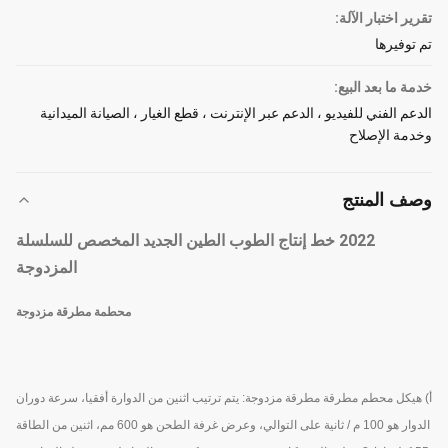
تقرير اختبار الآلة:
تم توفيرها
خدمة ما بعد البيع:
الدعم الفني للفيديو ، الدعم عبر الإنترنت ، قطع الغيار ، الصيانة الميدانية
وخدمة الإصلاح
وصف المنتج
2022 خط إنتاج الطوب الطين الجديد المخصص للسلسلة
المزدوجة
محطمة مطرقة مزدوجة
أ) هيكل محطم مطرقة مطرقة مزدوجة: يتم ترتيب اثنين من الدوارة أفقيا، سرعة دوران
الدوار هو 100 م / ثانية على التوالي، وعرض غرفة الطحن هو 600 مم، اثنين من الطاقة