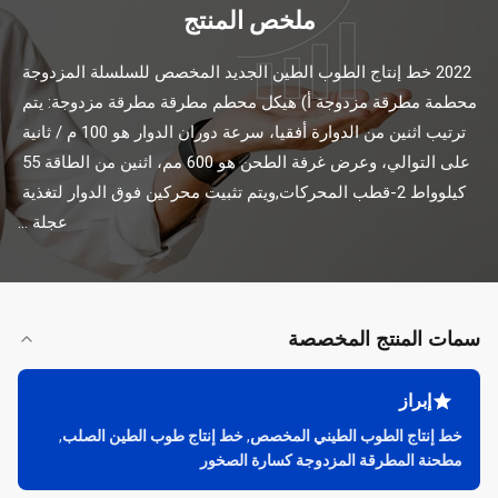
ملخص المنتج
2022 خط إنتاج الطوب الطين الجديد المخصص للسلسلة المزدوجة 
محطمة مطرقة مزدوجة أ) هيكل محطم مطرقة مطرقة مزدوجة: يتم 
ترتيب اثنين من الدوارة أفقيا، سرعة دوران الدوار هو 100 م / ثانية 
على التوالي، وعرض غرفة الطحن هو 600 مم، اثنين من الطاقة 55 
كيلوواط 2-قطب المحركات,ويتم تثبيت محركين فوق الدوار لتغذية 
عجلة ...
سمات المنتج المخصصة
إبراز
خط إنتاج الطوب الطيني المخصص
,
خط إنتاج طوب الطين الصلب
,
مطحنة المطرقة المزدوجة كسارة الصخور