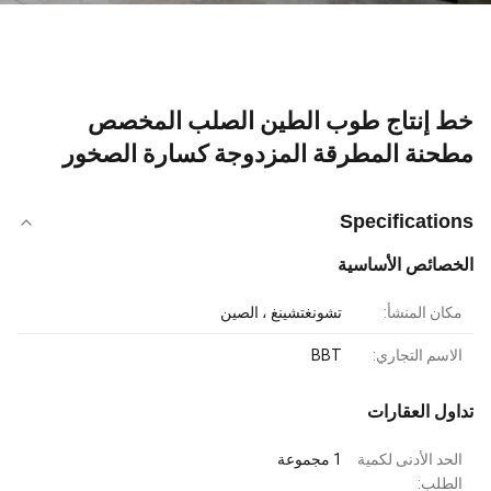
خط إنتاج طوب الطين الصلب المخصص
مطحنة المطرقة المزدوجة كسارة الصخور
Specifications
الخصائص الأساسية
مكان المنشأ:
تشونغتشينغ ، الصين
الاسم التجاري:
BBT
تداول العقارات
الحد الأدنى لكمية
1 مجموعة
الطلب: