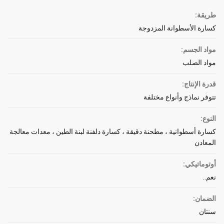
طريقة:
كسارة الأسطوانة المزدوجة
مواد الجسم:
مواد الصلب
قدرة الإنتاج:
تتوفر نماذج وأنواع مختلفة
النوع:
كسارة أسطوانية ، مطحنة دقيقة ، كسارة دلفنة لبنة الطين ، معدات معالجة
المعادن
أوتوماتيكي:
نعم..
الضمان:
سنتان