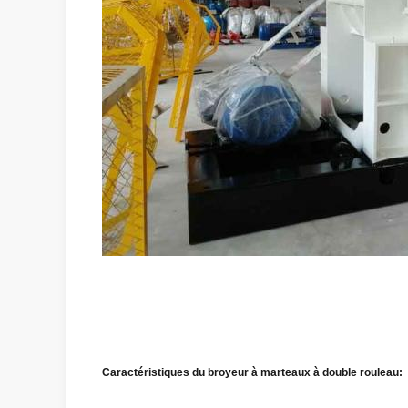
Caractéristiques du broyeur à marteaux à double rouleau: