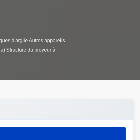
ues d'argile Autres appareils
 a) Structure du broyeur à