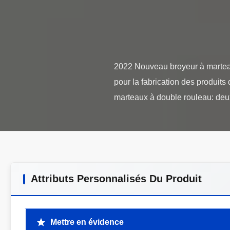
2022 Nouveau broyeur à marteaux
pour la fabrication des produits 
Attributs Personnalisés Du Produit
Mettre en évidence