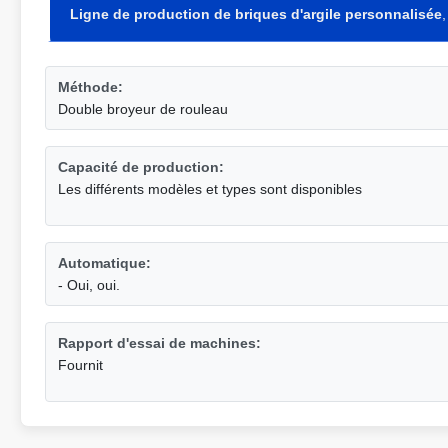
Ligne de production de briques d'argile personnalisée
Méthode:
Double broyeur de rouleau
Capacité de production:
Les différents modèles et types sont disponibles
Automatique:
- Oui, oui.
Rapport d'essai de machines:
Fournit