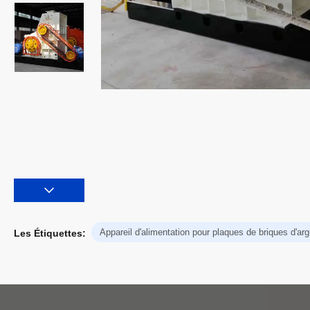
Appareil d'alimentation pour plaques de briques d'arg
Les Étiquettes: