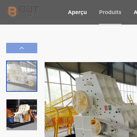
Aperçu
Produits
A