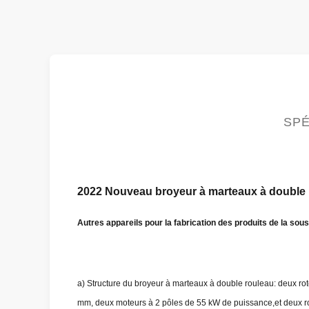
SPÉ
2022 Nouveau broyeur à marteaux à double r
Autres appareils pour la fabrication des produits de la sous
a) Structure du broyeur à marteaux à double rouleau: deux rot
mm, deux moteurs à 2 pôles de 55 kW de puissance,et deux rou