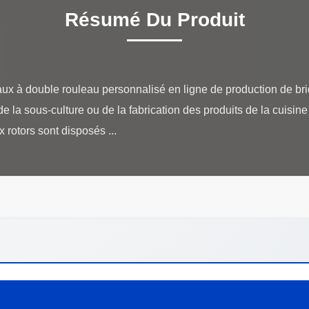
Résumé Du Produit
 à double rouleau personnalisé en ligne de production de briq
de la sous-culture ou de la fabrication des produits de la cuisine