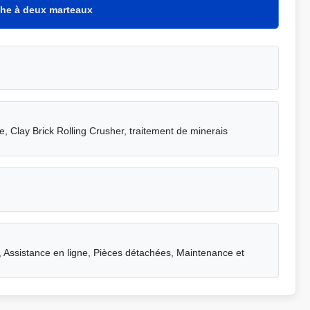
che à deux marteaux
e, Clay Brick Rolling Crusher, traitement de minerais
, Assistance en ligne, Pièces détachées, Maintenance et