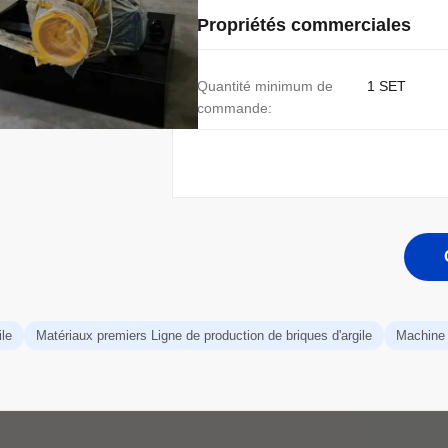
Propriétés commerciales
Quantité minimum de
1 SET
commande:
ile
Matériaux premiers Ligne de production de briques d'argile
Machine 