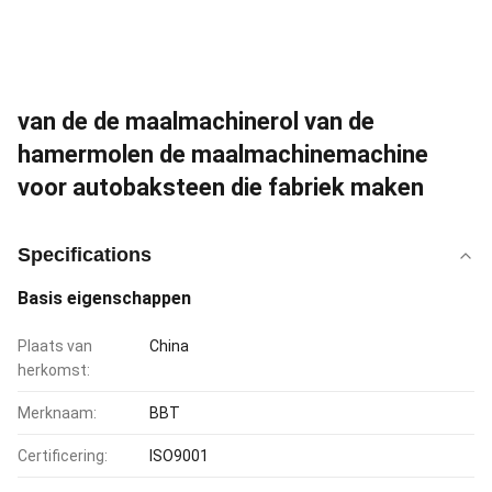
van de de maalmachinerol van de
hamermolen de maalmachinemachine
voor autobaksteen die fabriek maken
Specifications
Basis eigenschappen
Plaats van
China
herkomst:
Merknaam:
BBT
Certificering:
ISO9001