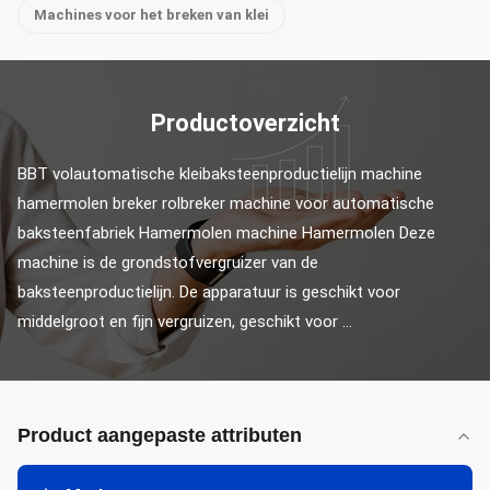
Machines voor het breken van klei
Productoverzicht
BBT volautomatische kleibaksteenproductielijn machine 
hamermolen breker rolbreker machine voor automatische 
baksteenfabriek Hamermolen machine Hamermolen Deze 
machine is de grondstofvergruizer van de 
baksteenproductielijn. De apparatuur is geschikt voor 
middelgroot en fijn vergruizen, geschikt voor ...
Product aangepaste attributen