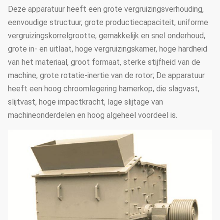
Deze apparatuur heeft een grote vergruizingsverhouding,
eenvoudige structuur, grote productiecapaciteit, uniforme
vergruizingskorrelgrootte, gemakkelijk en snel onderhoud,
grote in- en uitlaat, hoge vergruizingskamer, hoge hardheid
van het materiaal, groot formaat, sterke stijfheid van de
machine, grote rotatie-inertie van de rotor; De apparatuur
heeft een hoog chroomlegering hamerkop, die slagvast,
slijtvast, hoge impactkracht, lage slijtage van
machineonderdelen en hoog algeheel voordeel is.