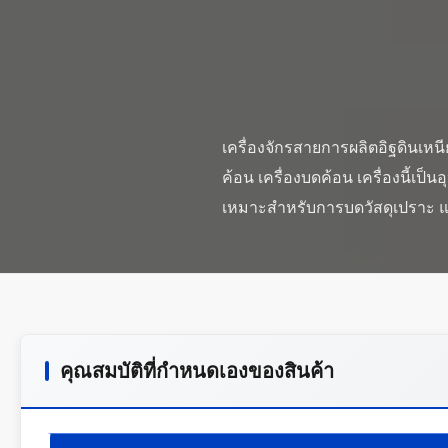
เครื่องจักรสายการผลิตอิฐดินเหนี
ค้อน เครื่องบดค้อน เครื่องนี้
คุณสมบัติที่กําหนดเองของสินค้า