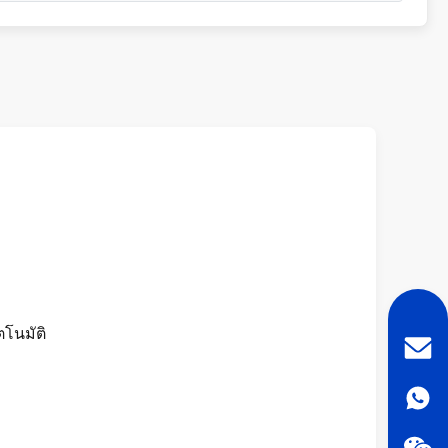
ตโนมัติ