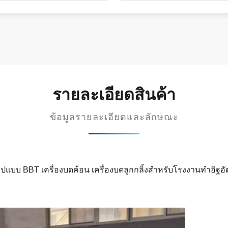
รายละเอียดสินค้า
ข้อมูลรายละเอียดและลักษณะ
รูปแบบ BBT เครื่องบดค้อน เครื่องบดลูกกลิ้งสำหรับโรงงานทำอิฐอั