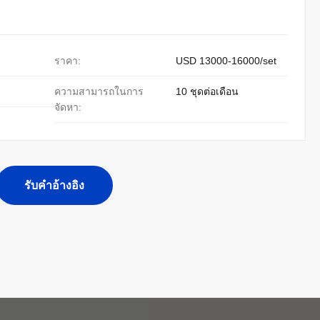
ราคา:
USD 13000-16000/set
ความสามารถในการ
10 ชุดต่อเดือน
จัดหา:
รับคําอ้างอิง