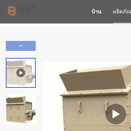
บ้าน
ผลิตภัณ