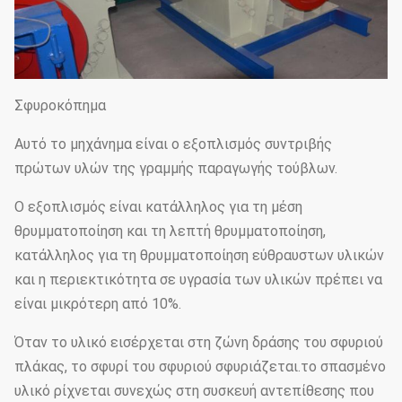
Σφυροκόπημα
Αυτό το μηχάνημα είναι ο εξοπλισμός συντριβής
πρώτων υλών της γραμμής παραγωγής τούβλων.
Ο εξοπλισμός είναι κατάλληλος για τη μέση
θρυμματοποίηση και τη λεπτή θρυμματοποίηση,
κατάλληλος για τη θρυμματοποίηση εύθραυστων υλικών
και η περιεκτικότητα σε υγρασία των υλικών πρέπει να
είναι μικρότερη από 10%.
Όταν το υλικό εισέρχεται στη ζώνη δράσης του σφυριού
πλάκας, το σφυρί του σφυριού σφυριάζεται.το σπασμένο
υλικό ρίχνεται συνεχώς στη συσκευή αντεπίθεσης που