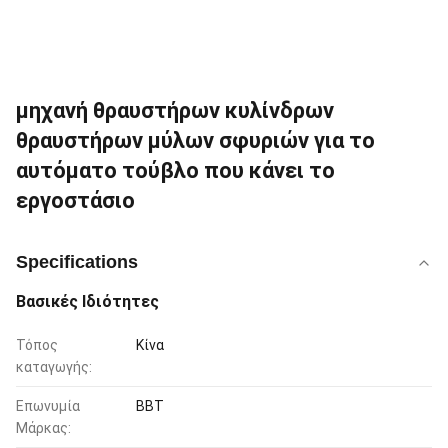
μηχανή θραυστήρων κυλίνδρων
θραυστήρων μύλων σφυριών για το
αυτόματο τούβλο που κάνει το
εργοστάσιο
Specifications
Βασικές Ιδιότητες
Τόπος
Κίνα
καταγωγής:
Επωνυμία
BBT
Μάρκας: