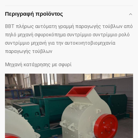
Περιγραφή προϊόντος
BBT πλήρως αυτόματη γραμμή παραγωγής τούβλων από
πηλό μηχανή σφυροκόπημα συντρίμμιο συντρίμμιο ρολό
συντρίμμιο μηχανή για την αυτοκινητοβιομηχανία
παραγωγής τούβλων
Μηχανή κατάχρησης με σφυρί