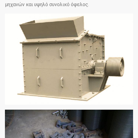
μηχανών και υψηλό συνολικό όφελος.