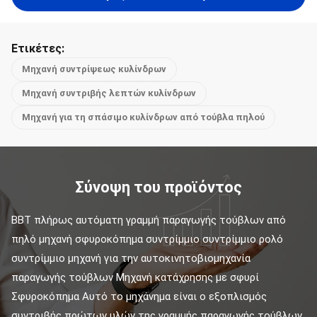
Ετικέτες:
Μηχανή συντρίψεως κυλίνδρων
Μηχανή συντριβής λεπτών κυλίνδρων
Μηχανή για τη σπάσιμο κυλίνδρων από τούβλα πηλού
Σύνοψη του προϊόντος
BBT πλήρως αυτόματη γραμμή παραγωγής τούβλων από 
πηλό μηχανή σφυροκόπημα συντρίμμιο συντρίμμιο ρολό 
συντρίμμιο μηχανή για την αυτοκινητοβιομηχανία 
παραγωγής τούβλων Μηχανή κατάχρησης με σφυρί 
Σφυροκόπημα Αυτό το μηχάνημα είναι ο εξοπλισμός 
συντριβής πρώτων υλών της γραμμής παραγωγής τούβλων. 