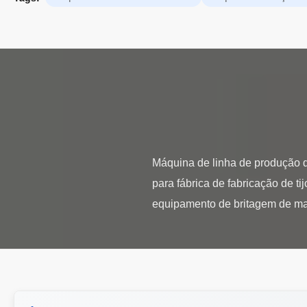
Máquina de linha de produção de
para fábrica de fabricação de t