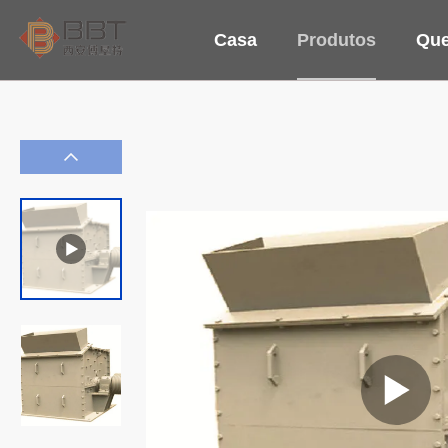
Casa
Produtos
Qu