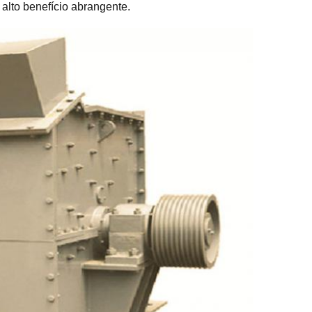
alto benefício abrangente.