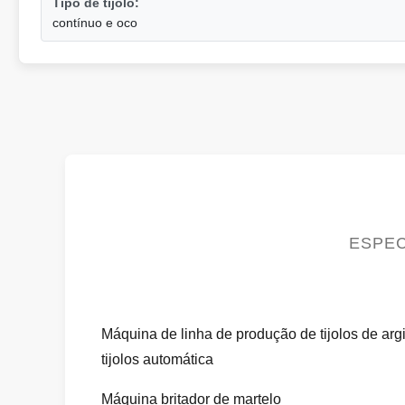
Tipo de tijolo:
contínuo e oco
ESPEC
Máquina de linha de produção de tijolos de argi
tijolos automática
Máquina britador de martelo