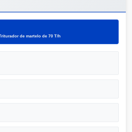
Triturador de martelo de 70 T/h