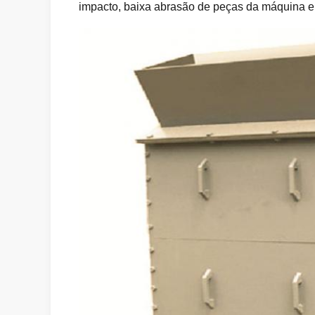
impacto, baixa abrasão de peças da máquina e 