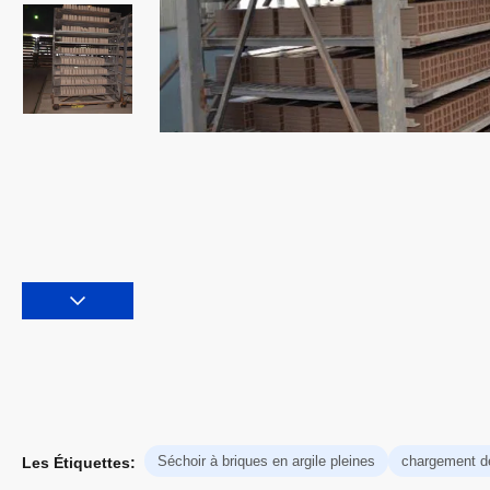
Séchoir à briques en argile pleines
chargement d
Les Étiquettes: