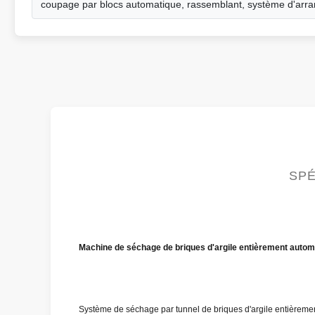
coupage par blocs automatique, rassemblant, système d'arr
SPÉ
Machine de séchage de briques d'argile entièrement autom
Système de séchage par tunnel de briques d'argile entièrem