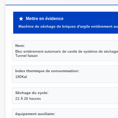
Mettre en évidence
Machine de séchage de briques d'argile entièrement a
Nom:
Bloc entièrement automaric de cavité de système de séchage
Tunnel faisan
Index thermique de consommation:
180Kal
Séchage du cycle:
22 À 26 heures
équipement auxiliaire: