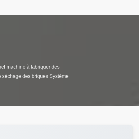
el machine à fabriquer des
le séchage des briques Système