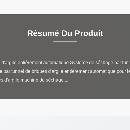
Résumé Du Produit
d'argile entièrement automatique Système de séchage par tunn
 par tunnel de briques d'argile entièrement automatique pour 