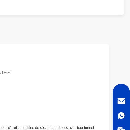
QUES
ques d'argile machine de séchage de blocs avec four tunnel