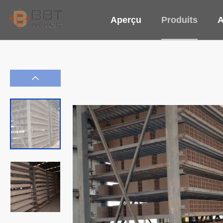
Aperçu
Produits
A