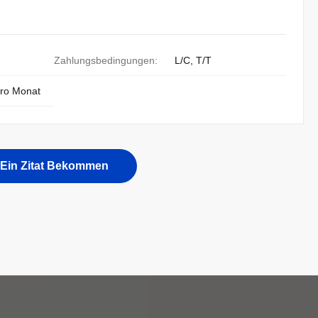
Zahlungsbedingungen:
L/C, T/T
pro Monat
Ein Zitat Bekommen