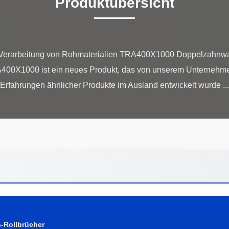
Produktübersicht
Verarbeitung von Rohmaterialien TRA400X1000 Doppelzahnwa
00X1000 ist ein neues Produkt, das von unserem Unternehmen
-Rollbrücher