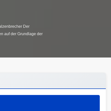
lzenbrecher Der
 auf der Grundlage der