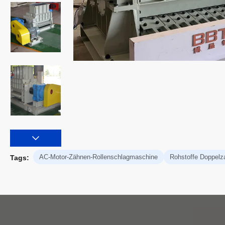
AC-Motor-Zähnen-Rollenschlagmaschine
Rohstoffe Doppelz
Tags: