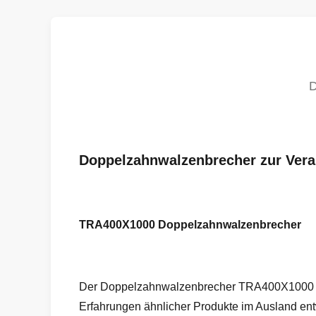
Doppelzahnwalzenbrecher zur Vera
TRA400X1000 Doppelzahnwalzenbrecher
Der Doppelzahnwalzenbrecher TRA400X1000 ist
Erfahrungen ähnlicher Produkte im Ausland entw