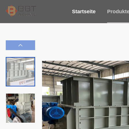
Startseite
Produkt