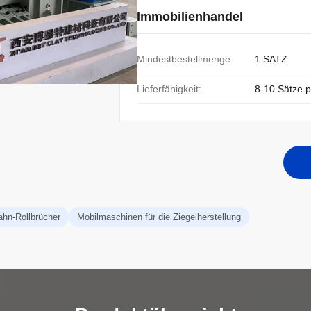
Immobilienhandel
Mindestbestellmenge:
1 SATZ
Lieferfähigkeit:
8-10 Sätze 
ahn-Rollbrücher
Mobilmaschinen für die Ziegelherstellung