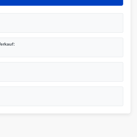
erkauf: