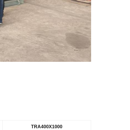
TRA400X1000