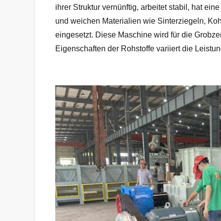
ihrer Struktur vernünftig, arbeitet stabil, hat 
und weichen Materialien wie Sinterziegeln, Kohl
eingesetzt. Diese Maschine wird für die Grobz
Eigenschaften der Rohstoffe variiert die Leist