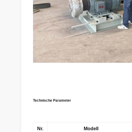
Technische Parameter
Nr.
Modell