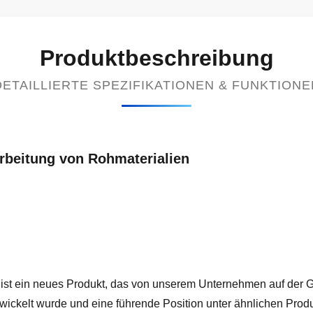
Produktbeschreibung
DETAILLIERTE SPEZIFIKATIONEN & FUNKTIONE
rbeitung von Rohmaterialien
 ein neues Produkt, das von unserem Unternehmen auf der Gru
ickelt wurde und eine führende Position unter ähnlichen Produ