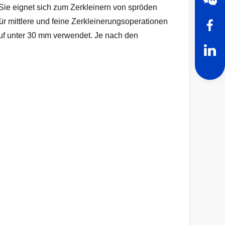
n. Sie eignet sich zum Zerkleinern von spröden
ür mittlere und feine Zerkleinerungsoperationen
auf unter 30 mm verwendet. Je nach den