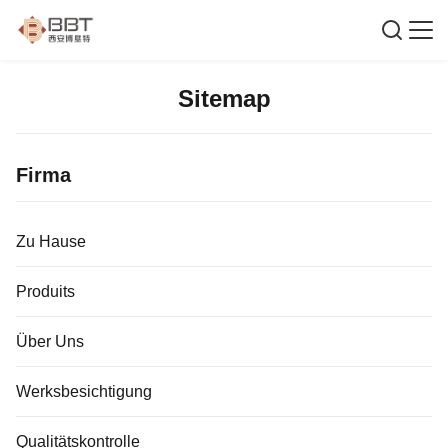
Sitemap
Firma
Zu Hause
Produits
Über Uns
Werksbesichtigung
Qualitätskontrolle