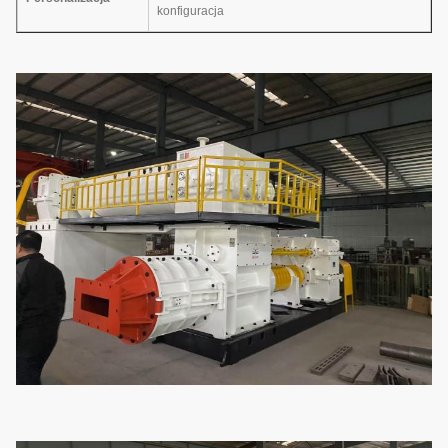
konfiguracja