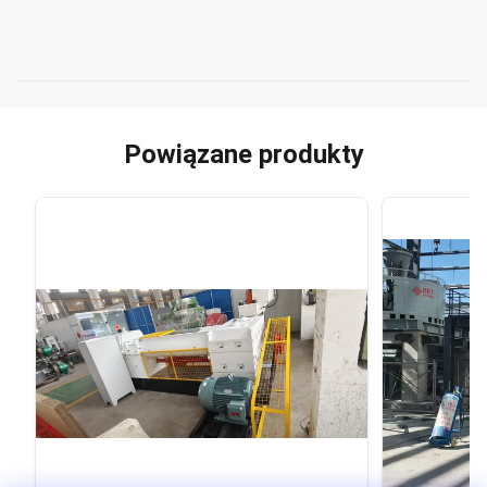
Powiązane produkty