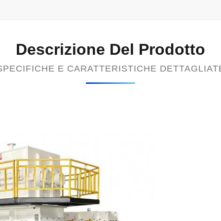
Descrizione Del Prodotto
SPECIFICHE E CARATTERISTICHE DETTAGLIAT