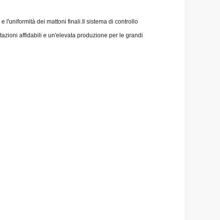
l'uniformità dei mattoni finali.Il sistema di controllo
zioni affidabili e un'elevata produzione per le grandi