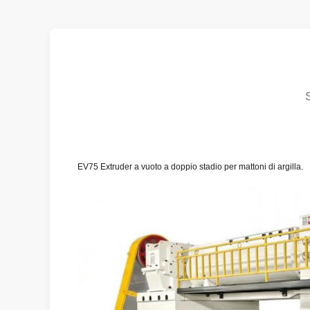
EV75 Extruder a vuoto a doppio stadio per mattoni di argilla.