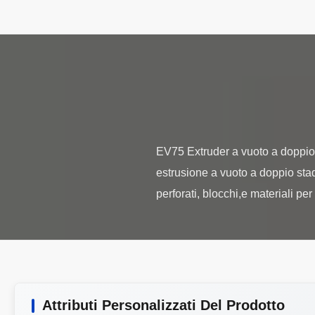
EV75 Extruder a vuoto a doppio 
estrusione a vuoto a doppio stadi
Attributi Personalizzati Del Prodotto