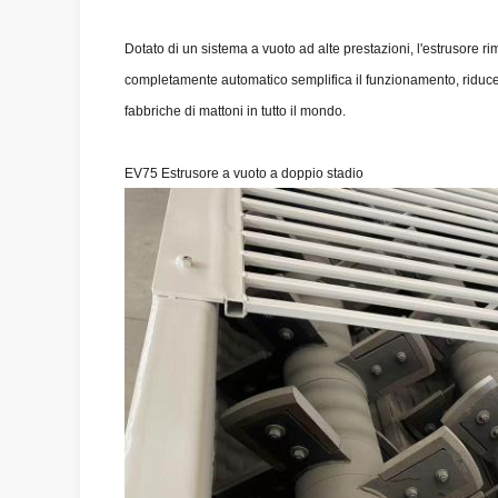
Dotato di un sistema a vuoto ad alte prestazioni, l'estrusore rim
completamente automatico semplifica il funzionamento, riduce i
fabbriche di mattoni in tutto il mondo.
EV75 Estrusore a vuoto a doppio stadio