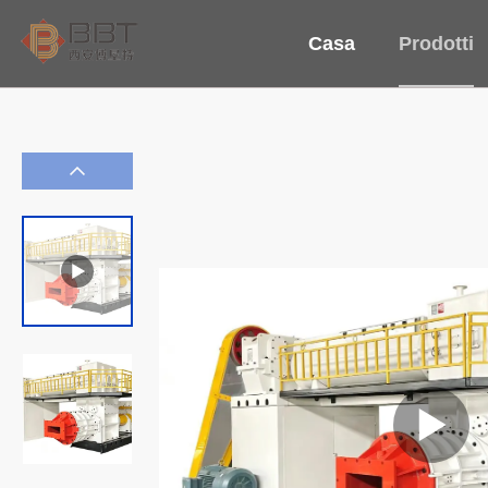
Casa
Prodotti