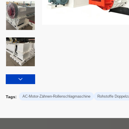
AC-Motor-Zähnen-Rollenschlagmaschine
Rohstoffe Doppelz
Tags: