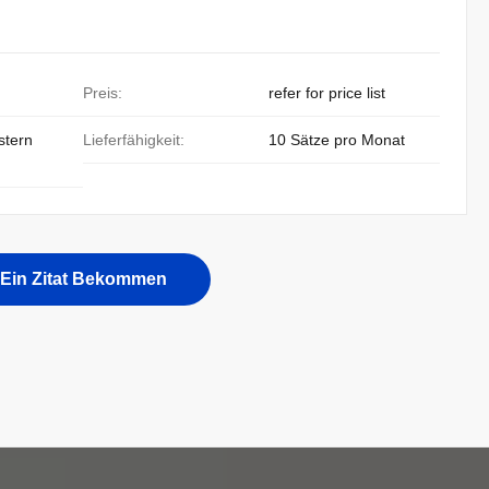
Preis:
refer for price list
stern
Lieferfähigkeit:
10 Sätze pro Monat
Ein Zitat Bekommen