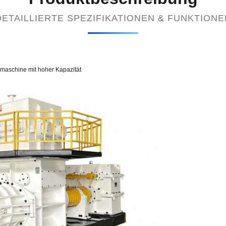
DETAILLIERTE SPEZIFIKATIONEN & FUNKTIONE
maschine mit hoher Kapazität