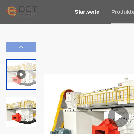
Startseite
Produkt