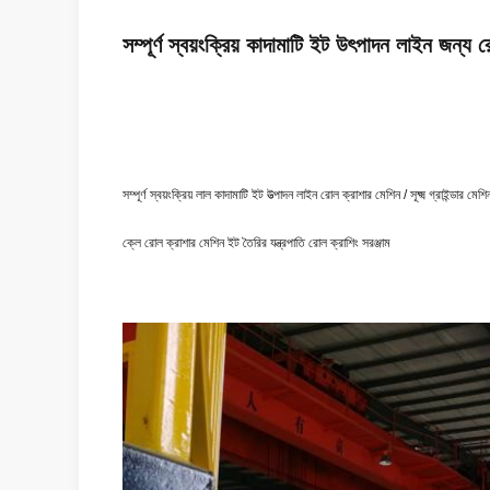
সম্পূর্ণ স্বয়ংক্রিয় কাদামাটি ইট উৎপাদন লাইন জন্য 
সম্পূর্ণ স্বয়ংক্রিয় লাল কাদামাটি ইট উত্পাদন লাইন রোল ক্রাশার মেশিন / সূক্ষ্ম গ্রাইন্ডার মে
ক্লে রোল ক্রাশার মেশিন ইট তৈরির যন্ত্রপাতি রোল ক্রাশিং সরঞ্জাম