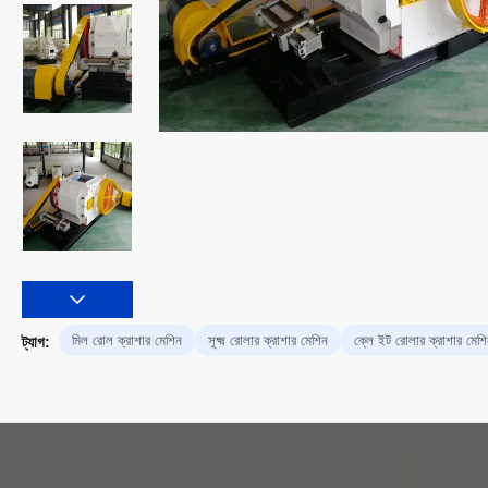
মিল রোল ক্রাশার মেশিন
সূক্ষ্ম রোলার ক্রাশার মেশিন
ক্লে ইট রোলার ক্রাশার মেশ
ট্যাগ: