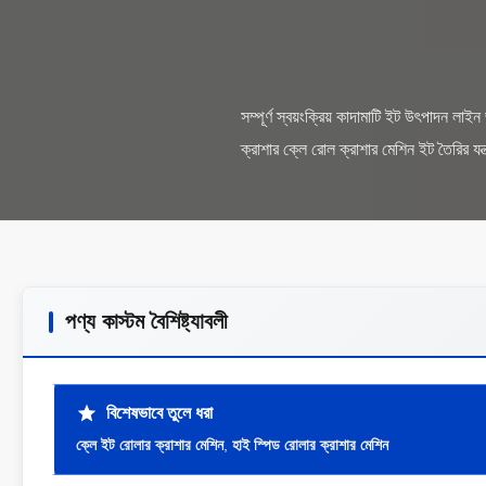
সম্পূর্ণ স্বয়ংক্রিয় কাদামাটি ইট উৎপাদন লাইন
পণ্য কাস্টম বৈশিষ্ট্যাবলী
বিশেষভাবে তুলে ধরা
ক্লে ইট রোলার ক্রাশার মেশিন
,
হাই স্পিড রোলার ক্রাশার মেশিন