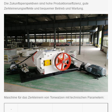
Die Zukunftsperspektiven sind hohe Produktionseffizienz, gute
Zerkleinerungseffekte und bequemer Betrieb und Wartung.
Maschine für das Zerkleinern von Tonwalzen mit technischen Parametern:
-