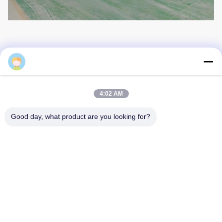
Elaine
4:02 AM
Good day, what product are you looking for?