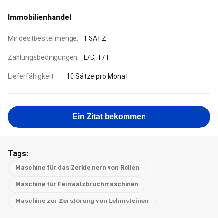
Immobilienhandel
Mindestbestellmenge:
1 SATZ
Zahlungsbedingungen:
L/C, T/T
Lieferfähigkeit:
10 Sätze pro Monat
Ein Zitat bekommen
Tags:
Maschine für das Zerkleinern von Rollen
Maschine für Feinwalzbruchmaschinen
Maschine zur Zerstörung von Lehmsteinen