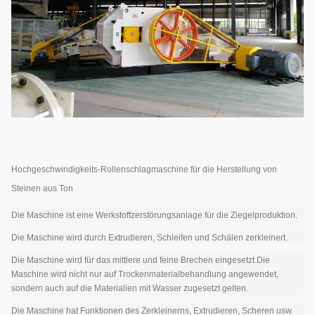
Hochgeschwindigkeits-Rollenschlagmaschine für die Herstellung von
Steinen aus Ton
Die Maschine ist eine Werkstoffzerstörungsanlage für die Ziegelproduktion.
Die Maschine wird durch Extrudieren, Schleifen und Schälen zerkleinert.
Die Maschine wird für das mittlere und feine Brechen eingesetzt.Die
Maschine wird nicht nur auf Trockenmaterialbehandlung angewendet,
sondern auch auf die Materialien mit Wasser zugesetzt gelten.
Die Maschine hat Funktionen des Zerkleinerns, Extrudieren, Scheren usw.