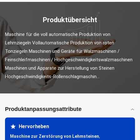
Produktübersicht
Maschine für die voll automatische Produktion von 
Lehmziegeln Vollautomatische Produktion von roten 
Tonziegeln Maschinen und Geräte für Walzmaschinen / 
Feinschleifmaschinen / Hochgeschwindigkeitswalzmaschinen 
Maschinen und Apparate zur Herstellung von Steinen 
Hochgeschwindigkeits-Rollenschlagmaschin...
Produktanpassungsattribute
Hervorheben
Maschine zur Zerstörung von Lehmsteinen
,