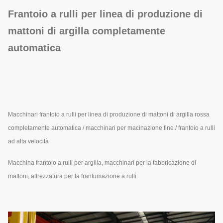
Frantoio a rulli per linea di produzione di
mattoni di argilla completamente
automatica
Macchinari frantoio a rulli per linea di produzione di mattoni di argilla rossa
completamente automatica / macchinari per macinazione fine / frantoio a rulli
ad alta velocità
Macchina frantoio a rulli per argilla, macchinari per la fabbricazione di
mattoni, attrezzatura per la frantumazione a rulli