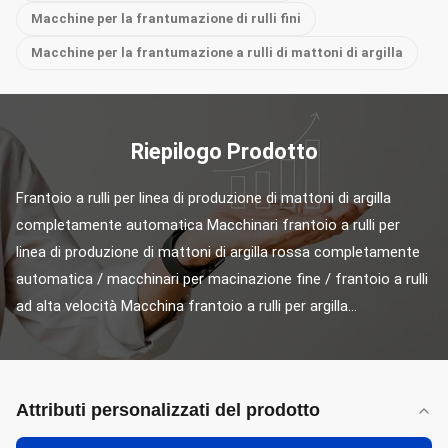
Macchine per la frantumazione di rulli fini
Macchine per la frantumazione a rulli di mattoni di argilla
Riepilogo Prodotto
Frantoio a rulli per linea di produzione di mattoni di argilla 
completamente automatica Macchinari frantoio a rulli per 
linea di produzione di mattoni di argilla rossa completamente 
automatica / macchinari per macinazione fine / frantoio a rulli 
ad alta velocità Macchina frantoio a rulli per argilla...
Attributi personalizzati del prodotto