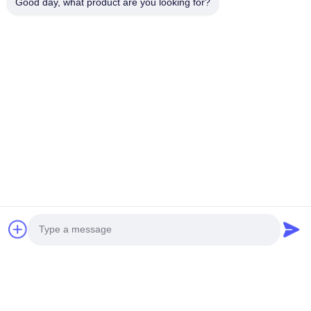
Good day, what product are you looking for?