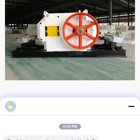
Elaine
4:29 PM