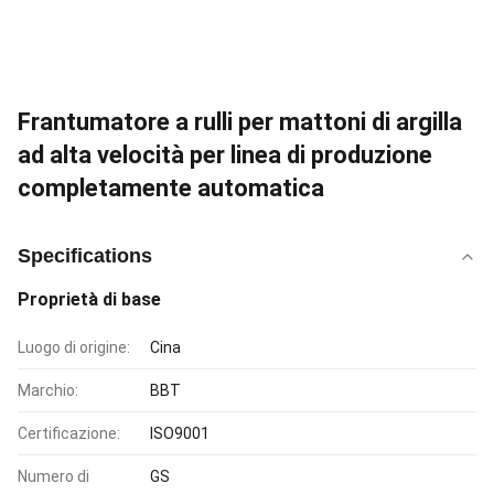
Frantumatore a rulli per mattoni di argilla
ad alta velocità per linea di produzione
completamente automatica
Specifications
Proprietà di base
Luogo di origine:
Cina
Marchio:
BBT
Certificazione:
ISO9001
Numero di
GS