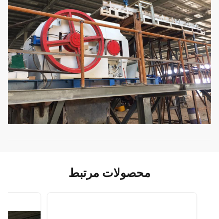
محصولات مرتبط