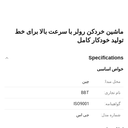
ماشین خردکن رولر با سرعت بالا برای خط
تولید خودکار کامل
Specifications
خواص اساسی
محل مبدا:
چین
نام تجاری:
BBT
گواهینامه:
ISO9001
شماره مدل:
جی اس