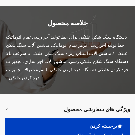
خلاصه محصول
دستگاه سنگ شکن غلتکی برای خط تولید آجر رسی تمام اتوماتیک 
خط تولید آجر رسی قرمز تمام اتوماتیک، ماشین آلات سنگ شکن 
غلتکی / ماشین آلات آسیاب ریز / سنگ شکن غلتکی با سرعت بالا 
دستگاه سنگ شکن غلتکی رسی، ماشین آلات آجر سازی، تجهیزات 
خرد کردن غلتکی دستگاه خرد کردن غلتکی با سرعت بالا، تجهیزات 
خرد کردن غلتکی ...
ویژگی های سفارشی محصول
برجسته کردن