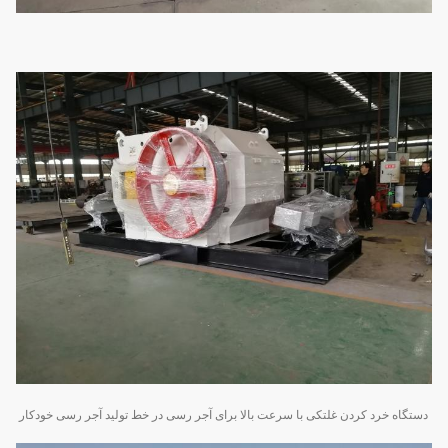
دستگاه خرد کردن غلتکی با سرعت بالا برای آجر رسی در خط تولید آجر رسی خودکار