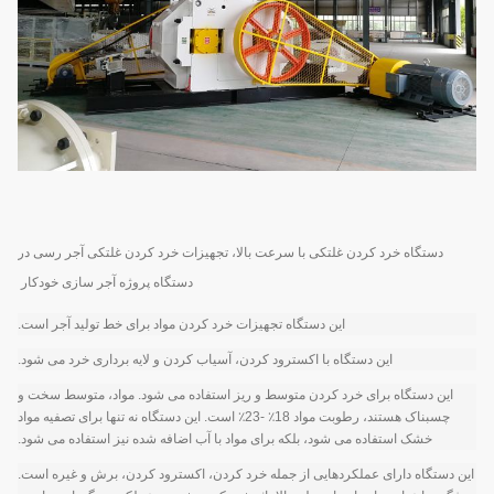
دستگاه خرد کردن غلتکی با سرعت بالا، تجهیزات خرد کردن غلتکی آجر رسی در
دستگاه پروژه آجر سازی خودکار
این دستگاه تجهیزات خرد کردن مواد برای خط تولید آجر است.
این دستگاه با اکسترود کردن، آسیاب کردن و لایه برداری خرد می شود.
این دستگاه برای خرد کردن متوسط و ریز استفاده می شود. مواد، متوسط سخت و
چسبناک هستند، رطوبت مواد 18٪ -23٪ است. این دستگاه نه تنها برای تصفیه مواد
خشک استفاده می شود، بلکه برای مواد با آب اضافه شده نیز استفاده می شود.
این دستگاه دارای عملکردهایی از جمله خرد کردن، اکسترود کردن، برش و غیره است.