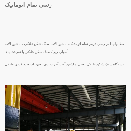
رسی تمام اتوماتیک
خط تولید آجر رسی قرمز تمام اتوماتیک، ماشین آلات سنگ شکن غلتکی / ماشین آلات
آسیاب ریز / سنگ شکن غلتکی با سرعت بالا
دستگاه سنگ شکن غلتکی رسی، ماشین آلات آجر سازی، تجهیزات خرد کردن غلتکی