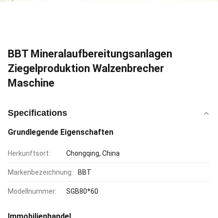
BBT Mineralaufbereitungsanlagen
Ziegelproduktion Walzenbrecher
Maschine
Specifications
Grundlegende Eigenschaften
Herkunftsort:
Chongqing, China
Markenbezeichnung:
BBT
Modellnummer:
SGB80*60
Immobilienhandel