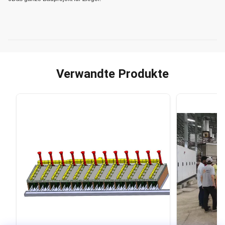
Verwandte Produkte