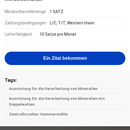
Mindestbestellmenge:
1 SATZ
Zahlungsbedingungen:
L/C, T/T, Western Union
Lieferfähigkeit:
10 Sätze pro Monat
Ein Zitat bekommen
Tags:
Ausrüstung für die Verarbeitung von Mineralien
Ausrüstung für die Verarbeitung von Mineralien mit
Doppelwalzen
Zweirollcrusher-Hammermühle