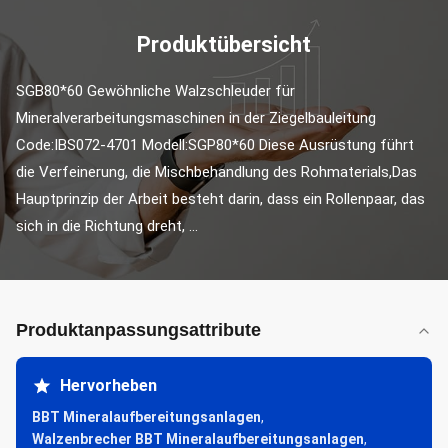
Produktübersicht
SGB80*60 Gewöhnliche Walzschleuder für 
Mineralverarbeitungsmaschinen in der Ziegelbauleitung 
Code:IBS072-4701 Modell:SGP80*60 Diese Ausrüstung führt 
die Verfeinerung, die Mischbehandlung des Rohmaterials,Das 
Hauptprinzip der Arbeit besteht darin, dass ein Rollenpaar, das 
sich in die Richtung dreht, ...
Produktanpassungsattribute
Hervorheben
BBT Mineralaufbereitungsanlagen
,
Walzenbrecher BBT Mineralaufbereitungsanlagen
,