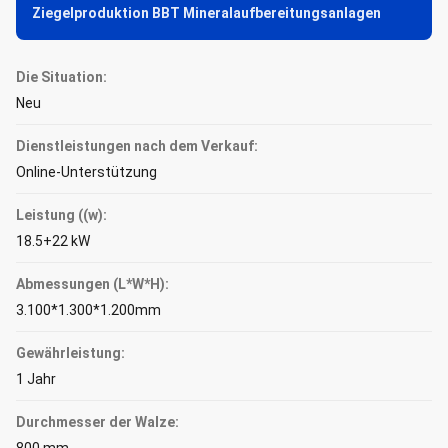
Ziegelproduktion BBT Mineralaufbereitungsanlagen
Die Situation:
Neu
Dienstleistungen nach dem Verkauf:
Online-Unterstützung
Leistung ((w):
18.5+22 kW
Abmessungen (L*W*H):
3.100*1.300*1.200mm
Gewährleistung:
1 Jahr
Durchmesser der Walze: