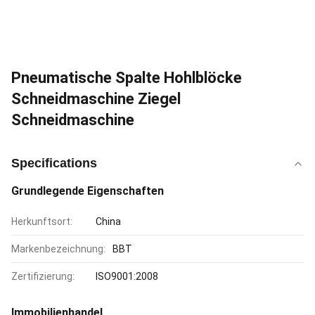
Pneumatische Spalte Hohlblöcke
Schneidmaschine Ziegel
Schneidmaschine
Specifications
Grundlegende Eigenschaften
Herkunftsort:
China
Markenbezeichnung:
BBT
Zertifizierung:
ISO9001:2008
Immobilienhandel