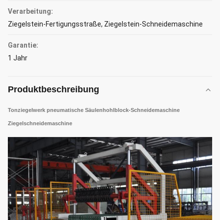
Verarbeitung:
Ziegelstein-Fertigungsstraße, Ziegelstein-Schneidemaschine
Garantie:
1 Jahr
Produktbeschreibung
Tonziegelwerk pneumatische Säulenhohlblock-Schneidemaschine
Ziegelschneidemaschine