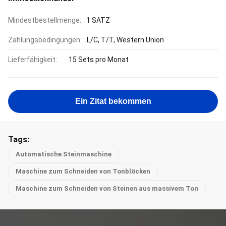
Mindestbestellmenge:
1 SATZ
Zahlungsbedingungen:
L/C, T/T, Western Union
Lieferfähigkeit:
15 Sets pro Monat
Ein Zitat bekommen
Tags:
Automatische Steinmaschine
Maschine zum Schneiden von Tonblöcken
Maschine zum Schneiden von Steinen aus massivem Ton