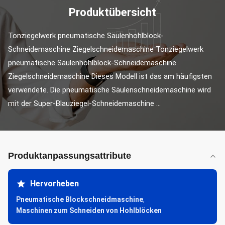
Produktübersicht
Tonziegelwerk pneumatische Säulenhohlblock-
Schneidemaschine Ziegelschneidemaschine Tonziegelwerk 
pneumatische Säulenhohlblock-Schneidemaschine 
Ziegelschneidemaschine Dieses Modell ist das am häufigsten 
verwendete. Die pneumatische Säulenschneidemaschine wird 
mit der Super-Blauziegel-Schneidemaschine ...
Produktanpassungsattribute
Hervorheben
Pneumatische Blockschneidmaschine
,
Maschinen zum Schneiden von Hohlblöcken