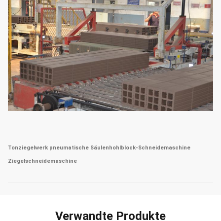
Tonziegelwerk pneumatische Säulenhohlblock-Schneidemaschine
Ziegelschneidemaschine
Verwandte Produkte