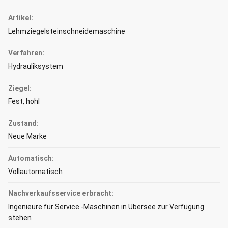
Artikel:
Lehmziegelsteinschneidemaschine
Verfahren:
Hydrauliksystem
Ziegel:
Fest, hohl
Zustand:
Neue Marke
Automatisch:
Vollautomatisch
Nachverkaufsservice erbracht:
Ingenieure für Service -Maschinen in Übersee zur Verfügung
stehen