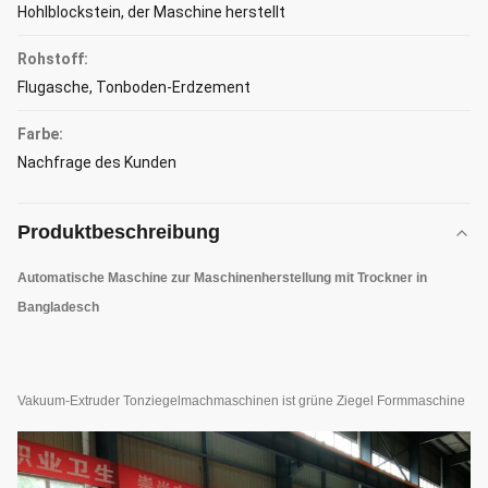
Hohlblockstein, der Maschine herstellt
Rohstoff:
Flugasche, Tonboden-Erdzement
Farbe:
Nachfrage des Kunden
Produktbeschreibung
Automatische Maschine zur Maschinenherstellung mit Trockner in
Bangladesch
Vakuum-Extruder Tonziegelmachmaschinen ist grüne Ziegel Formmaschine