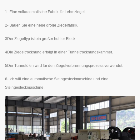
1- Eine vollautomatische Fabrik für Lehmziegel.
2- Bauen Sie eine neue große Ziegelfabrik.
3Der Ziegeltyp ist ein großer hohler Block.
4Die Ziegeltrocknung erfolgt in einer Tunneltrocknungskammer.
5Der Tunnelöfen wird für den Ziegelverbrennungsprozess verwendet.
6- Ich will eine automatische Steingesteckmaschine und eine
Steingesteckmaschine.