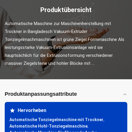
Produktübersicht
Automatische Maschine zur Maschinenherstellung mit 
Trockner in Bangladesch Vakuum-Extruder 
Tonziegelmachmaschinen ist grüne Ziegel Formmaschine Als 
leistungsstarke Vakuum-Extrusionsanlage wird sie 
hauptsächlich für die Extrusionsformung verschiedener 
massiver Ziegelsteine und hohler Blöcke mit ...
Produktanpassungsattribute
Hervorheben
Automatische Tonziegelmaschine mit Trockner
,
Automatische Hohl-Tonziegelmaschine
,