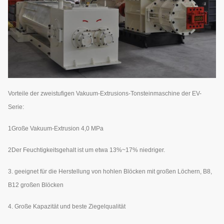
Vorteile der zweistufigen Vakuum-Extrusions-Tonsteinmaschine der EV-
Serie:
1Große Vakuum-Extrusion 4,0 MPa
2Der Feuchtigkeitsgehalt ist um etwa 13%~17% niedriger.
3. geeignet für die Herstellung von hohlen Blöcken mit großen Löchern, B8,
B12 großen Blöcken
4. Große Kapazität und beste Ziegelqualität