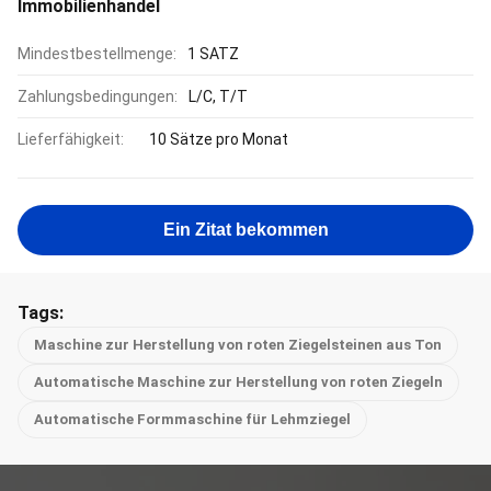
Immobilienhandel
Mindestbestellmenge:
1 SATZ
Zahlungsbedingungen:
L/C, T/T
Lieferfähigkeit:
10 Sätze pro Monat
Ein Zitat bekommen
Tags:
Maschine zur Herstellung von roten Ziegelsteinen aus Ton
Automatische Maschine zur Herstellung von roten Ziegeln
Automatische Formmaschine für Lehmziegel