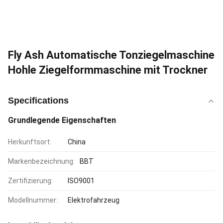
Fly Ash Automatische Tonziegelmaschine
Hohle Ziegelformmaschine mit Trockner
Specifications
Grundlegende Eigenschaften
Herkunftsort:
China
Markenbezeichnung:
BBT
Zertifizierung:
ISO9001
Modellnummer:
Elektrofahrzeug