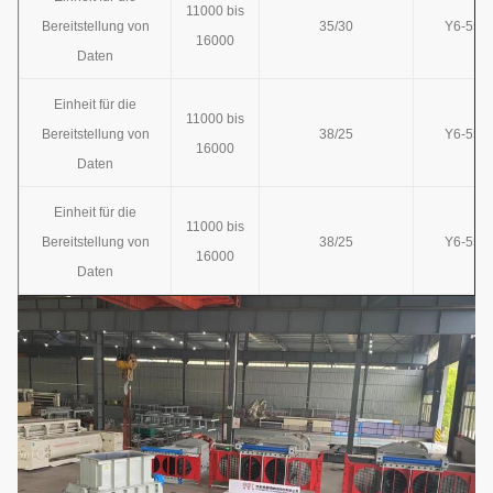
11000 bis
Bereitstellung von
35/30
Y6-55/1
16000
Daten
Einheit für die
11000 bis
Bereitstellung von
38/25
Y6-55/1
16000
Daten
Einheit für die
11000 bis
Bereitstellung von
38/25
Y6-55/1
16000
Daten