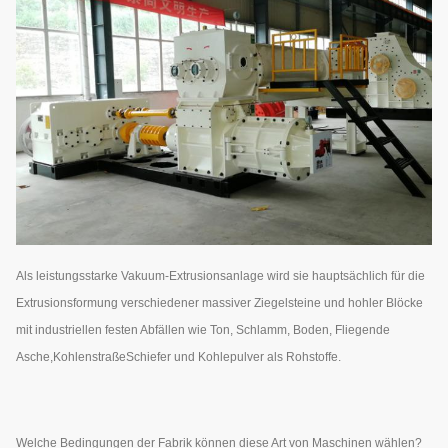
Als leistungsstarke Vakuum-Extrusionsanlage wird sie hauptsächlich für die
Extrusionsformung verschiedener massiver Ziegelsteine und hohler Blöcke
mit industriellen festen Abfällen wie Ton, Schlamm, Boden, Fliegende
Asche,KohlenstraßeSchiefer und Kohlepulver als Rohstoffe.
Welche Bedingungen der Fabrik können diese Art von Maschinen wählen?